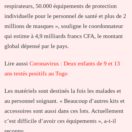
respirateurs, 50.000 équipements de protection
individuelle pour le personnel de santé et plus de 2
millions de masques », souligne le coordonnateur
qui estime à 4,9 milliards francs CFA, le montant
global dépensé par le pays.
Lire aussi
Coronavirus : Deux enfants de 9 et 13
ans testés positifs au Togo
Les matériels sont destinés la fois les malades et
au personnel soignant. « Beaucoup d’autres kits et
accessoires sont aussi dans ces lots. Actuellement
c’est difficile d’avoir ces équipements », a-t-il
reconnu.