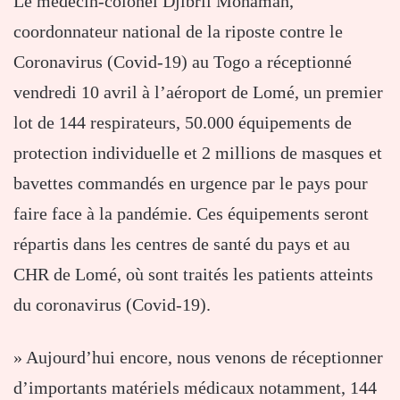
Le médecin-colonel Djibril Mohaman,
coordonnateur national de la riposte contre le
Coronavirus (Covid-19) au Togo a réceptionné
vendredi 10 avril à l’aéroport de Lomé, un premier
lot de 144 respirateurs, 50.000 équipements de
protection individuelle et 2 millions de masques et
bavettes commandés en urgence par le pays pour
faire face à la pandémie. Ces équipements seront
répartis dans les centres de santé du pays et au
CHR de Lomé, où sont traités les patients atteints
du coronavirus (Covid-19).
» Aujourd’hui encore, nous venons de réceptionner
d’importants matériels médicaux notamment, 144