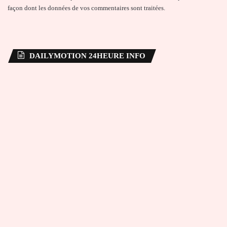
façon dont les données de vos commentaires sont traitées
.
DAILYMOTION 24HEURE INFO