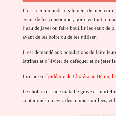
Il est recommandé également de bien cuire l
avant de les consommer, boire en tout temps e
l’eau de javel ou faire bouillir les eaux de p
avant de les boire ou de les utiliser.
Il est demandé aux populations de faire leurs
latrines et d’ éviter de déféquer et de jeter l
Lire aussi-
Épidémie de Choléra au Bénin, le 
Le choléra est une maladie grave et mortelle
contaminés ou avec des mains souillées, et 