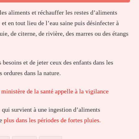
es aliments et réchauffer les restes d’aliments
t en tout lieu de l’eau saine puis désinfecter à
luie, de citerne, de rivière, des marres ou des étangs
 besoins et de jeter ceux des enfants dans les
es ordures dans la nature.
ministère de la santé appelle à la vigilance
 qui survient à une ingestion d’aliments
le
plus dans les périodes de fortes pluies.