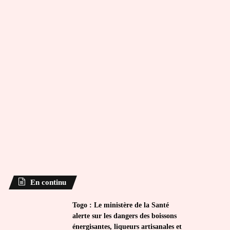
En continu
Togo : Le ministère de la Santé
alerte sur les dangers des boissons
énergisantes, liqueurs artisanales et