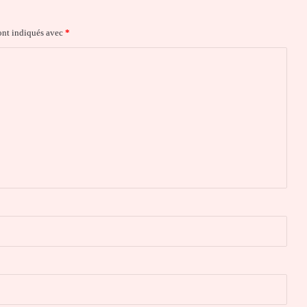
ont indiqués avec
*