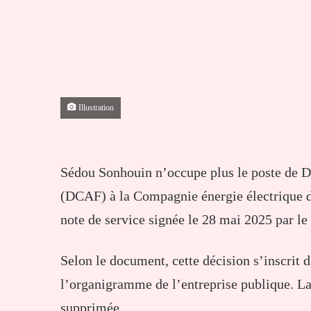
Illustration
Sédou Sonhouin n’occupe plus le poste de D
(DCAF) à la Compagnie énergie électrique d
note de service signée le 28 mai 2025 par 
Selon le document, cette décision s’inscrit
l’organigramme de l’entreprise publique. L
supprimée.