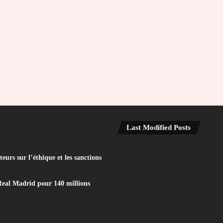
Last Modified Posts
eurs sur l’éthique et les sanctions
Real Madrid pour 140 millions