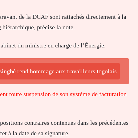
paravant de la DCAF sont rattachés directement à la
hiérarchique, précise la note.
abinet du ministre en charge de l’Énergie.
ssingbé rend hommage aux travailleurs togolais
ent toute suspension de son système de facturation
positions contraires contenues dans les précédentes
et à la date de sa signature.