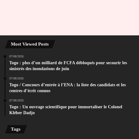
Most Viewed Posts
07/08/2026
Togo : plus d’un milliard de FCFA débloqués pour secourir les
sinistrés des inondations de juin
07/08/2026
Togo / Concours d’entrée à l’ENA : la liste des candidats et les
centres d’écrit connus
07/08/2026
Togo : Un ouvrage scientifique pour immortaliser le Colonel
Kléber Dadjo
Tags