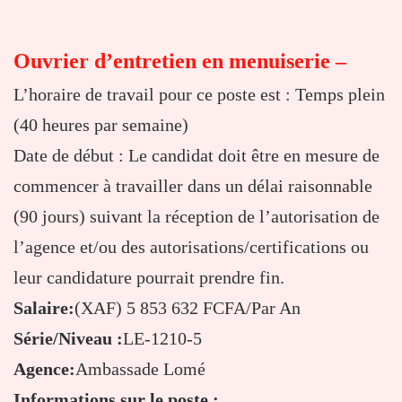
Ouvrier d’entretien en menuiserie –
L’horaire de travail pour ce poste est : Temps plein
(40 heures par semaine)
Date de début : Le candidat doit être en mesure de
commencer à travailler dans un délai raisonnable
(90 jours) suivant la réception de l’autorisation de
l’agence et/ou des autorisations/certifications ou
leur candidature pourrait prendre fin.
Salaire:
(XAF) 5 853 632 FCFA/Par An
Série/Niveau :
LE-1210-5
Agence:
Ambassade Lomé
Informations sur le poste :