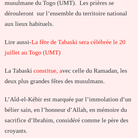
musulmane du Togo (UMT). Les prières se
dérouleront sur l’ensemble du territoire national
aux lieux habituels.
Lire aussi-
La fête de Tabaski sera célébrée le 20
juillet au Togo (UMT)
La Tabaski
constitue, a
vec celle du Ramadan, les
deux plus grandes fêtes des musulmans.
L’Aîd-el-Kébir est marquée par l’immolation d’un
bélier sain, en l’honneur d’Allah, en mémoire du
sacrifice d’Ibrahim, considéré comme le père des
croyants.