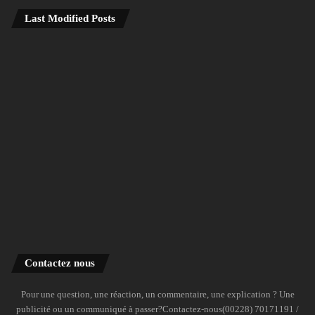
Last Modified Posts
Contactez nous
Pour une question, une réaction, un commentaire, une explication ? Une
publicité ou un communiqué à passer?Contactez-nous(00228) 70171191 /