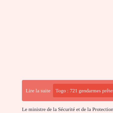
Lire la suite
Togo : 721 gendarmes prêt
Le ministre de la Sécurité et de la Protectio