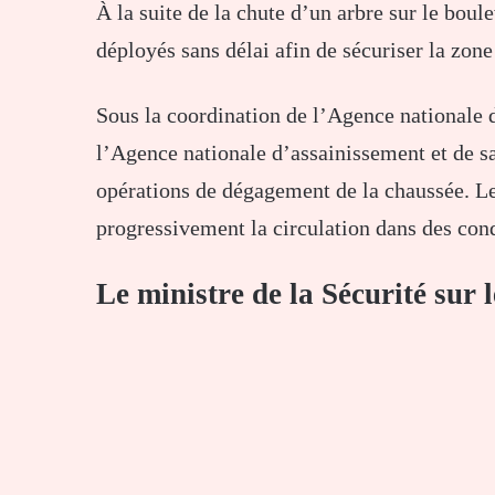
À la suite de la chute d’un arbre sur le boul
déployés sans délai afin de sécuriser la zone 
Sous la coordination de l’Agence nationale d
l’Agence nationale d’assainissement et de 
opérations de dégagement de la chaussée. Le
progressivement la circulation dans des cond
Le ministre de la Sécurité sur l