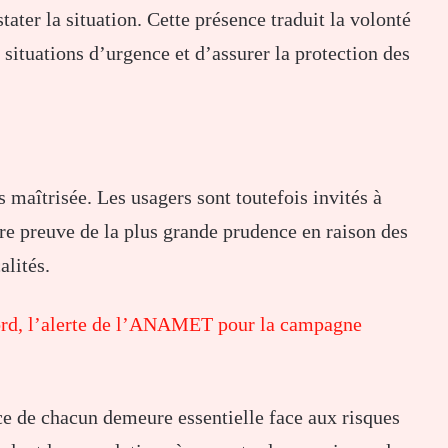
stater la situation. Cette présence traduit la volonté
s situations d’urgence et d’assurer la protection des
s maîtrisée. Les usagers sont toutefois invités à
aire preuve de la plus grande prudence en raison des
alités.
nord, l’alerte de l’ANAMET pour la campagne
nce de chacun demeure essentielle face aux risques