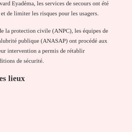
evard Eyadéma, les services de secours ont été
et de limiter les risques pour les usagers.
e la protection civile (ANPC), les équipes de
salubrité publique (ANASAP) ont procédé aux
ur intervention a permis de rétablir
itions de sécurité.
es lieux