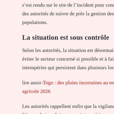
s’est rendu sur le site de l’incident pour con
des autorités de suivre de près la gestion de
populations.
La situation est sous contrôle
Selon les autorités, la situation est désormai
éviter le secteur concerné si possible et à f
intempéries qui persistent dans plusieurs loc
lire aussi-
Togo : des pluies incertaines au 
agricole 2026
Les autorités rappellent enfin que la vigila