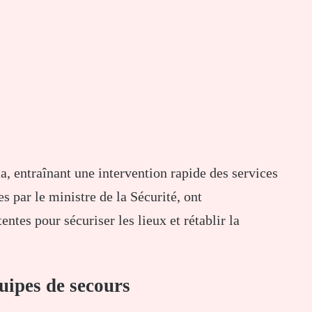
, entraînant une intervention rapide des services
s par le ministre de la Sécurité, ont
es pour sécuriser les lieux et rétablir la
uipes de secours