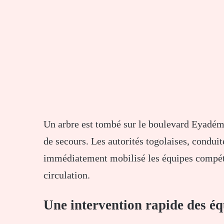
Un arbre est tombé sur le boulevard Eyadéma
de secours. Les autorités togolaises, conduite
immédiatement mobilisé les équipes compétent
circulation.
Une intervention rapide des éq