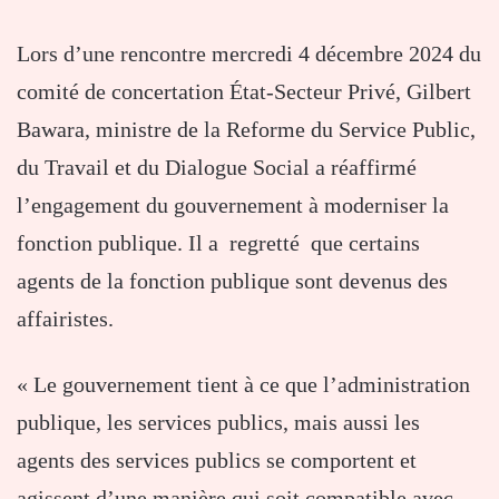
Lors d’une rencontre mercredi 4 décembre 2024 du
comité de concertation État-Secteur Privé, Gilbert
Bawara, ministre de la Reforme du Service Public,
du Travail et du Dialogue Social a réaffirmé
l’engagement du gouvernement à moderniser la
fonction publique. Il a regretté que certains
agents de la fonction publique sont devenus des
affairistes.
« Le gouvernement tient à ce que l’administration
publique, les services publics, mais aussi les
agents des services publics se comportent et
agissent d’une manière qui soit compatible avec