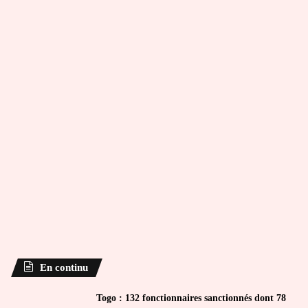
En continu
Togo : 132 fonctionnaires sanctionnés dont 78