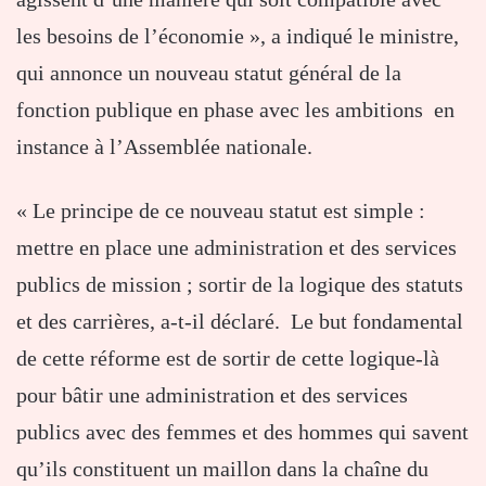
les besoins de l’économie », a indiqué le ministre,
qui annonce un nouveau statut général de la
fonction publique en phase avec les ambitions en
instance à l’Assemblée nationale.
« Le principe de ce nouveau statut est simple :
mettre en place une administration et des services
publics de mission ; sortir de la logique des statuts
et des carrières, a-t-il déclaré. Le but fondamental
de cette réforme est de sortir de cette logique-là
pour bâtir une administration et des services
publics avec des femmes et des hommes qui savent
qu’ils constituent un maillon dans la chaîne du