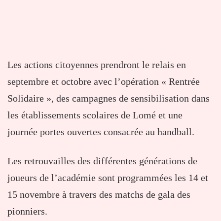
Les actions citoyennes prendront le relais en
septembre et octobre avec l’opération « Rentrée
Solidaire », des campagnes de sensibilisation dans
les établissements scolaires de Lomé et une
journée portes ouvertes consacrée au handball.
Les retrouvailles des différentes générations de
joueurs de l’académie sont programmées les 14 et
15 novembre à travers des matchs de gala des
pionniers.