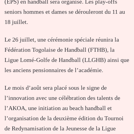
(EPS) en handball sera organisé. Les play-offs
seniors hommes et dames se dérouleront du 11 au
18 juillet.
Le 26 juillet, une cérémonie spéciale réunira la
Fédération Togolaise de Handball (FTHB), la
Ligue Lomé-Golfe de Handball (LLGHB) ainsi que
les anciens pensionnaires de l’académie.
Le mois d’août sera placé sous le signe de
l’innovation avec une célébration des talents de
l’AKOA, une initiation au beach handball et
l’organisation de la deuxième édition du Tournoi
de Redynamisation de la Jeunesse de la Ligue