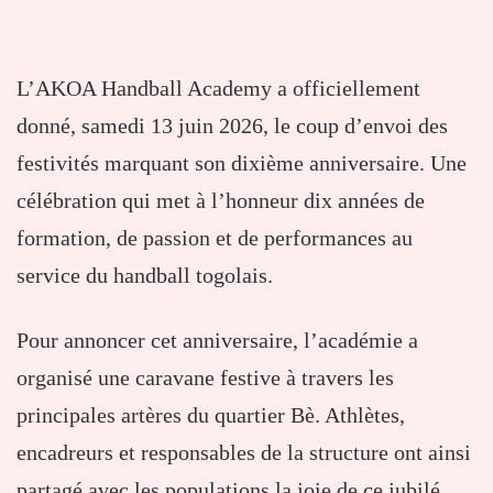
L’AKOA Handball Academy a officiellement
donné, samedi 13 juin 2026, le coup d’envoi des
festivités marquant son dixième anniversaire. Une
célébration qui met à l’honneur dix années de
formation, de passion et de performances au
service du handball togolais.
Pour annoncer cet anniversaire, l’académie a
organisé une caravane festive à travers les
principales artères du quartier Bè. Athlètes,
encadreurs et responsables de la structure ont ainsi
partagé avec les populations la joie de ce jubilé