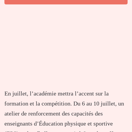
En juillet, l’académie mettra l’accent sur la
formation et la compétition. Du 6 au 10 juillet, un
atelier de renforcement des capacités des
enseignants d’Éducation physique et sportive