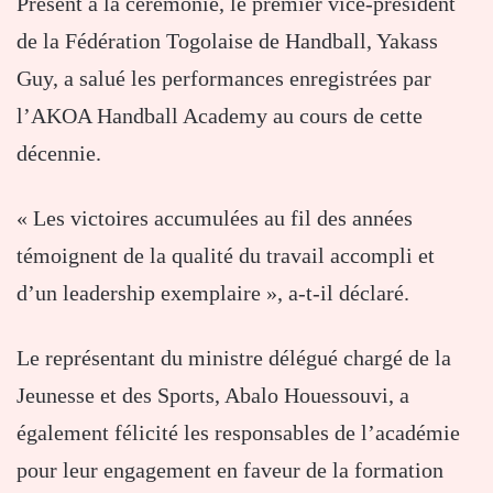
Présent à la cérémonie, le premier vice-président
de la Fédération Togolaise de Handball, Yakass
Guy, a salué les performances enregistrées par
l’AKOA Handball Academy au cours de cette
décennie.
« Les victoires accumulées au fil des années
témoignent de la qualité du travail accompli et
d’un leadership exemplaire », a-t-il déclaré.
Le représentant du ministre délégué chargé de la
Jeunesse et des Sports, Abalo Houessouvi, a
également félicité les responsables de l’académie
pour leur engagement en faveur de la formation