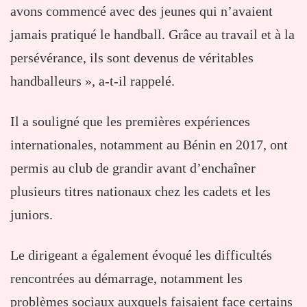
avons commencé avec des jeunes qui n’avaient
jamais pratiqué le handball. Grâce au travail et à la
persévérance, ils sont devenus de véritables
handballeurs », a-t-il rappelé.
Il a souligné que les premières expériences
internationales, notamment au Bénin en 2017, ont
permis au club de grandir avant d’enchaîner
plusieurs titres nationaux chez les cadets et les
juniors.
Le dirigeant a également évoqué les difficultés
rencontrées au démarrage, notamment les
problèmes sociaux auxquels faisaient face certains