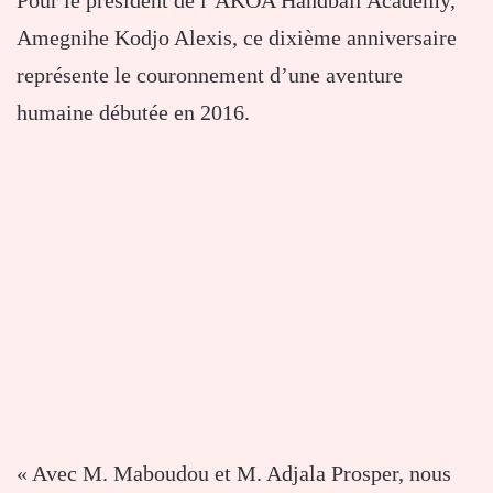
Amegnihe Kodjo Alexis, ce dixième anniversaire
représente le couronnement d’une aventure
humaine débutée en 2016.
« Avec M. Maboudou et M. Adjala Prosper, nous