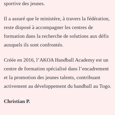
sportive des jeunes.
Il a assuré que le ministère, à travers la fédération,
reste disposé à accompagner les centres de
formation dans la recherche de solutions aux défis
auxquels ils sont confrontés.
Créée en 2016, l’AKOA Handball Academy est un
centre de formation spécialisé dans l’encadrement
et la promotion des jeunes talents, contribuant
activement au développement du handball au Togo.
Christian P.