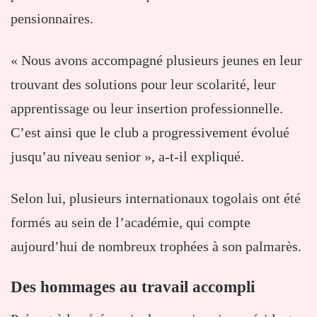
pensionnaires.
« Nous avons accompagné plusieurs jeunes en leur
trouvant des solutions pour leur scolarité, leur
apprentissage ou leur insertion professionnelle.
C’est ainsi que le club a progressivement évolué
jusqu’au niveau senior », a-t-il expliqué.
Selon lui, plusieurs internationaux togolais ont été
formés au sein de l’académie, qui compte
aujourd’hui de nombreux trophées à son palmarès.
Des hommages au travail accompli