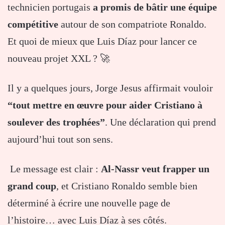
technicien portugais
a promis de bâtir une équipe
compétitive
autour de son compatriote Ronaldo.
Et quoi de mieux que Luis Díaz pour lancer ce
nouveau projet XXL ? 🚀
Il y a quelques jours, Jorge Jesus affirmait vouloir
“tout mettre en œuvre pour aider Cristiano à
soulever des trophées”
. Une déclaration qui prend
aujourd’hui tout son sens.
Le message est clair :
Al-Nassr veut frapper un
grand coup
, et Cristiano Ronaldo semble bien
déterminé à écrire une nouvelle page de
l’histoire… avec Luis Díaz à ses côtés.