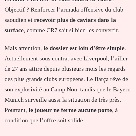
Objectif ? Renforcer l’armada offensive du club
saoudien et
recevoir plus de caviars dans la
surface
, comme CR7 sait si bien les convertir.
Mais attention,
le dossier est loin d’être simple
.
Actuellement sous contrat avec Liverpool, l’ailier
de 27 ans attire depuis plusieurs mois les regards
des plus grands clubs européens. Le Barça rêve de
son explosivité au Camp Nou, tandis que le Bayern
Munich surveille aussi la situation de très près.
Pourtant,
le joueur ne ferme aucune porte
, à
condition que l’offre soit solide…