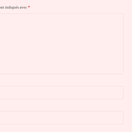
ont indiqués avec
*