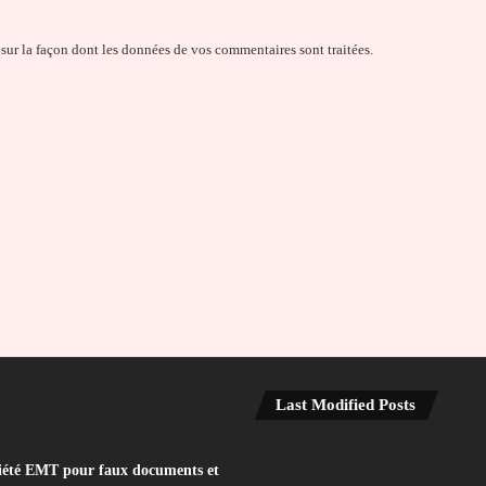
 sur la façon dont les données de vos commentaires sont traitées
.
Last Modified Posts
iété EMT pour faux documents et