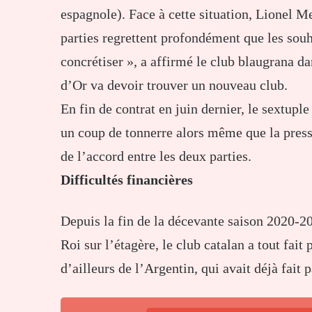
espagnole). Face à cette situation, Lionel M
parties regrettent profondément que les sou
concrétiser », a affirmé le club blaugrana 
d’Or va devoir trouver un nouveau club.
En fin de contrat en juin dernier, le sextuple
un coup de tonnerre alors même que la press
de l’accord entre les deux parties.
Difficultés financières
Depuis la fin de la décevante saison 2020-2
Roi sur l’étagère, le club catalan a tout fait
d’ailleurs de l’Argentin, qui avait déjà fait p