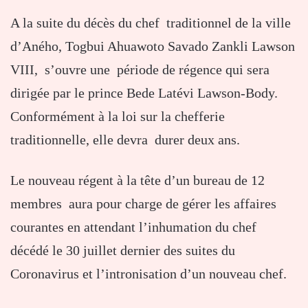
A la suite du décès du chef traditionnel de la ville
d’Aného, Togbui Ahuawoto Savado Zankli Lawson
VIII, s’ouvre une période de régence qui sera
dirigée par le prince Bede Latévi Lawson-Body.
Conformément à la loi sur la chefferie
traditionnelle, elle devra durer deux ans.
Le nouveau régent à la tête d’un bureau de 12
membres aura pour charge de gérer les affaires
courantes en attendant l’inhumation du chef
décédé le 30 juillet dernier des suites du
Coronavirus et l’intronisation d’un nouveau chef.