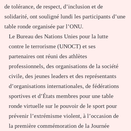
de tolérance, de respect, d’inclusion et de
solidarité, ont souligné lundi les participants d’une
table ronde organisée par l’ONU.
Le Bureau des Nations Unies pour la lutte
contre le terrorisme (UNOCT) et ses
partenaires ont réuni des athlètes
professionnels, des organisations de la société
civile, des jeunes leaders et des représentants
d’organisations internationales, de fédérations
sportives et d’États membres pour une table
ronde virtuelle sur le pouvoir de le sport pour
prévenir l’extrémisme violent, à l’occasion de
la première commémoration de la Journée