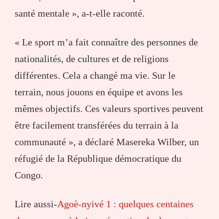
santé mentale », a-t-elle raconté.
« Le sport m’a fait connaître des personnes de
nationalités, de cultures et de religions
différentes. Cela a changé ma vie. Sur le
terrain, nous jouons en équipe et avons les
mêmes objectifs. Ces valeurs sportives peuvent
être facilement transférées du terrain à la
communauté », a déclaré Masereka Wilber, un
réfugié de la République démocratique du
Congo.
Lire aussi-
Agoè-nyivé 1 : quelques centaines