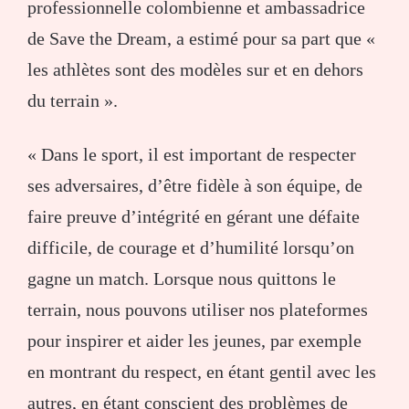
professionnelle colombienne et ambassadrice
de Save the Dream, a estimé pour sa part que «
les athlètes sont des modèles sur et en dehors
du terrain ».
« Dans le sport, il est important de respecter
ses adversaires, d’être fidèle à son équipe, de
faire preuve d’intégrité en gérant une défaite
difficile, de courage et d’humilité lorsqu’on
gagne un match. Lorsque nous quittons le
terrain, nous pouvons utiliser nos plateformes
pour inspirer et aider les jeunes, par exemple
en montrant du respect, en étant gentil avec les
autres, en étant conscient des problèmes de