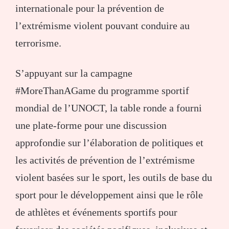
internationale pour la prévention de
l’extrémisme violent pouvant conduire au
terrorisme.
S’appuyant sur la campagne
#MoreThanAGame du programme sportif
mondial de l’UNOCT, la table ronde a fourni
une plate-forme pour une discussion
approfondie sur l’élaboration de politiques et
les activités de prévention de l’extrémisme
violent basées sur le sport, les outils de base du
sport pour le développement ainsi que le rôle
de athlètes et événements sportifs pour