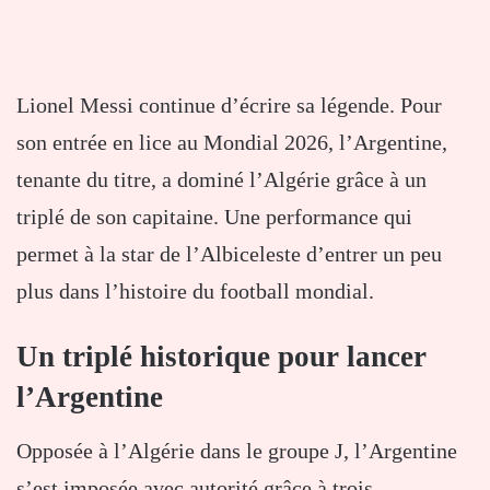
Lionel Messi continue d’écrire sa légende. Pour
son entrée en lice au Mondial 2026, l’Argentine,
tenante du titre, a dominé l’Algérie grâce à un
triplé de son capitaine. Une performance qui
permet à la star de l’Albiceleste d’entrer un peu
plus dans l’histoire du football mondial.
Un triplé historique pour lancer
l’Argentine
Opposée à l’Algérie dans le groupe J, l’Argentine
s’est imposée avec autorité grâce à trois