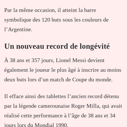
Par la même occasion, il atteint la barre
symbolique des 120 buts sous les couleurs de
l’Argentine.
Un nouveau record de longévité
À 38 ans et 357 jours, Lionel Messi devient
également le joueur le plus âgé à inscrire au moins
deux buts lors d’un match de Coupe du monde.
Il efface ainsi des tablettes l’ancien record détenu
par la légende camerounaise Roger Milla, qui avait
réalisé cette performance à l’âge de 38 ans et 34
jours lors du Mondial 1990.