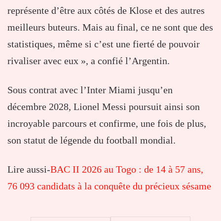
représente d’être aux côtés de Klose et des autres
meilleurs buteurs. Mais au final, ce ne sont que des
statistiques, même si c’est une fierté de pouvoir
rivaliser avec eux », a confié l’Argentin.
Sous contrat avec l’Inter Miami jusqu’en
décembre 2028, Lionel Messi poursuit ainsi son
incroyable parcours et confirme, une fois de plus,
son statut de légende du football mondial.
Lire aussi-
BAC II 2026 au Togo : de 14 à 57 ans,
76 093 candidats à la conquête du précieux sésame