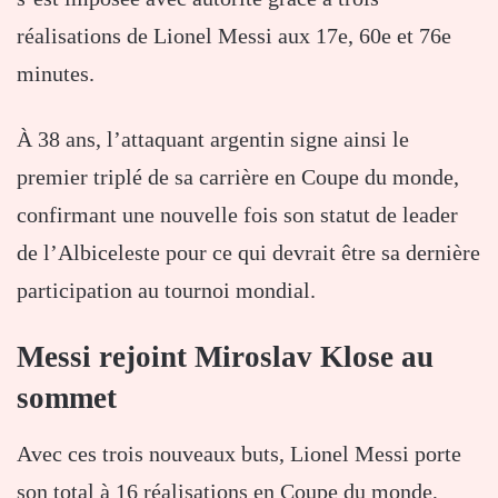
réalisations de Lionel Messi aux 17e, 60e et 76e
minutes.
À 38 ans, l’attaquant argentin signe ainsi le
premier triplé de sa carrière en Coupe du monde,
confirmant une nouvelle fois son statut de leader
de l’Albiceleste pour ce qui devrait être sa dernière
participation au tournoi mondial.
Messi rejoint Miroslav Klose au
sommet
Avec ces trois nouveaux buts, Lionel Messi porte
son total à 16 réalisations en Coupe du monde,