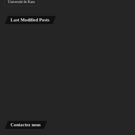
Université de Kara
Last Modified Posts
Contactez nous