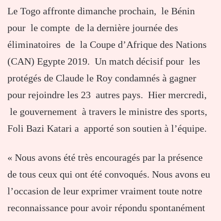
Le Togo affronte dimanche prochain, le Bénin
pour le compte de la dernière journée des
éliminatoires de la Coupe d’Afrique des Nations
(CAN) Egypte 2019. Un match décisif pour les
protégés de Claude le Roy condamnés à gagner
pour rejoindre les 23 autres pays. Hier mercredi,
le gouvernement à travers le ministre des sports,
Foli Bazi Katari a apporté son soutien à l’équipe.
« Nous avons été très encouragés par la présence
de tous ceux qui ont été convoqués. Nous avons eu
l’occasion de leur exprimer vraiment toute notre
reconnaissance pour avoir répondu spontanément