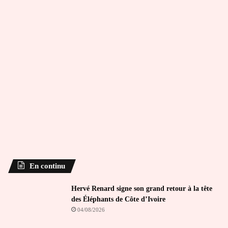
En continu
Hervé Renard signe son grand retour à la tête
des Éléphants de Côte d’Ivoire
04/08/2026