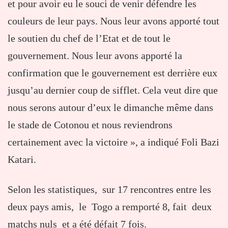
et pour avoir eu le souci de venir défendre les
couleurs de leur pays. Nous leur avons apporté tout
le soutien du chef de l’Etat et de tout le
gouvernement. Nous leur avons apporté la
confirmation que le gouvernement est derrière eux
jusqu’au dernier coup de sifflet. Cela veut dire que
nous serons autour d’eux le dimanche même dans
le stade de Cotonou et nous reviendrons
certainement avec la victoire », a indiqué Foli Bazi
Katari.
Selon les statistiques, sur 17 rencontres entre les
deux pays amis, le Togo a remporté 8, fait deux
matchs nuls et a été défait 7 fois.