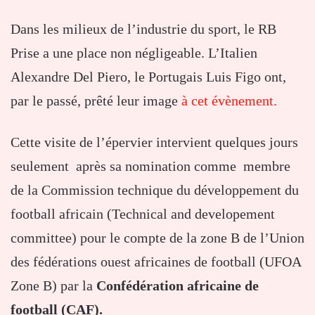
Dans les milieux de l’industrie du sport, le RB
Prise a une place non négligeable. L’Italien
Alexandre Del Piero, le Portugais Luis Figo ont,
par le passé, prêté leur image
à cet évènement.
Cette visite de l’épervier intervient quelques jours
seulement après sa nomination comme membre
de la Commission technique du développement du
football africain (Technical and developement
committee) pour le compte de la zone B de l’Union
des fédérations ouest africaines de football (UFOA
Zone B) par la
Confédération africaine de
football (CAF).