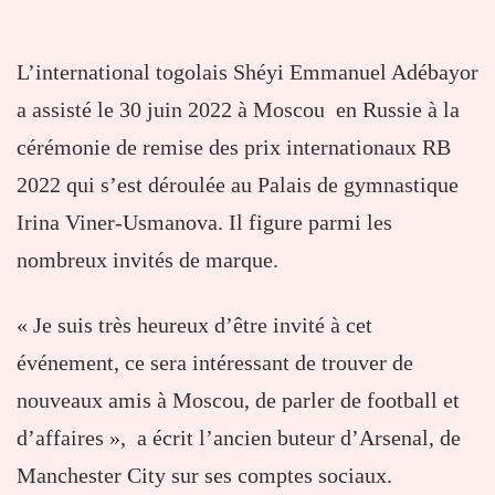
L’international togolais Shéyi Emmanuel Adébayor
a assisté le 30 juin 2022 à Moscou en Russie à la
cérémonie de remise des prix internationaux RB
2022 qui s’est déroulée au Palais de gymnastique
Irina Viner-Usmanova. Il figure parmi les
nombreux invités de marque.
« Je suis très heureux d’être invité à cet
événement, ce sera intéressant de trouver de
nouveaux amis à Moscou, de parler de football et
d’affaires », a écrit l’ancien buteur d’Arsenal, de
Manchester City sur ses comptes sociaux.