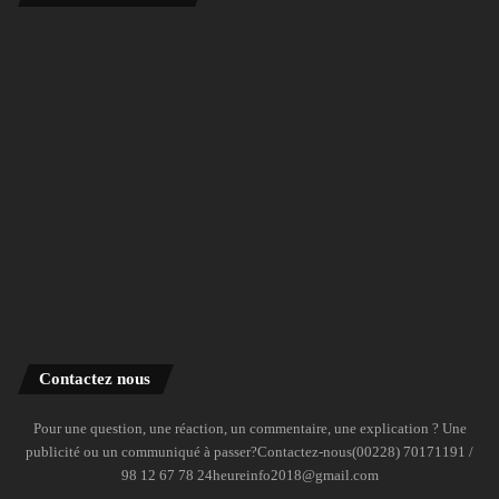
Contactez nous
Pour une question, une réaction, un commentaire, une explication ? Une
publicité ou un communiqué à passer?Contactez-nous(00228) 70171191 /
98 12 67 78 24heureinfo2018@gmail.com