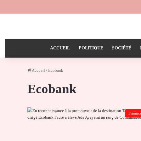
ACCUEIL
POLITIQUE
SOCIÉTÉ
Accueil
/
Ecobank
Ecobank
Financ