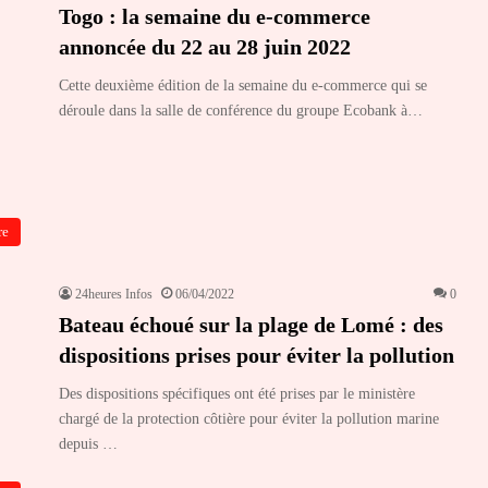
Togo : la semaine du e-commerce
annoncée du 22 au 28 juin 2022
Cette deuxième édition de la semaine du e-commerce qui se
déroule dans la salle de conférence du groupe Ecobank à…
re
24heures Infos
06/04/2022
0
Bateau échoué sur la plage de Lomé : des
dispositions prises pour éviter la pollution
Des dispositions spécifiques ont été prises par le ministère
chargé de la protection côtière pour éviter la pollution marine
depuis …