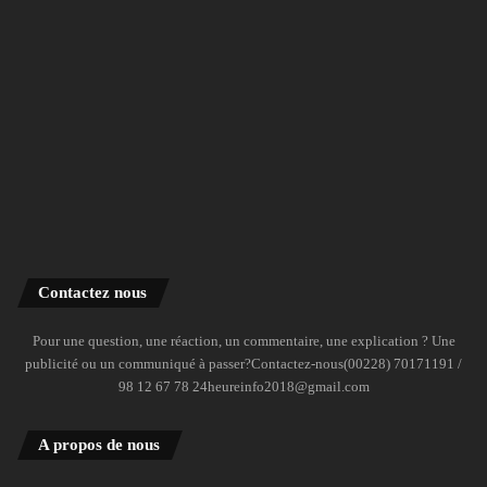
Contactez nous
Pour une question, une réaction, un commentaire, une explication ? Une
publicité ou un communiqué à passer?Contactez-nous(00228) 70171191 /
98 12 67 78 24heureinfo2018@gmail.com
A propos de nous