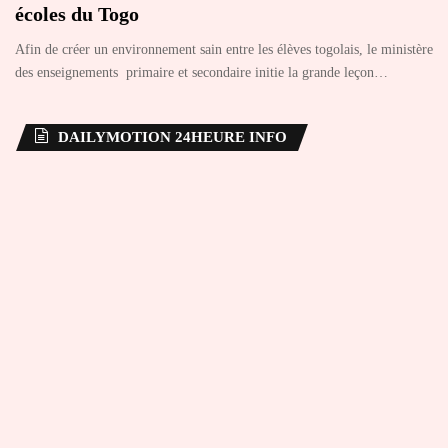
écoles du Togo
Afin de créer un environnement sain entre les élèves togolais, le ministère
des enseignements primaire et secondaire initie la grande leçon…
DAILYMOTION 24HEURE INFO