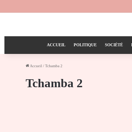
ACCUEIL
POLITIQUE
SOCIÉTÉ
Accueil
/
Tchamba 2
Tchamba 2