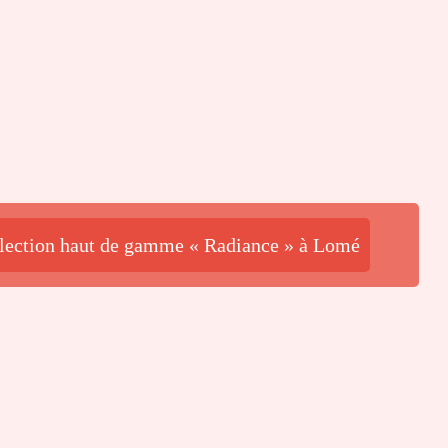
ollection haut de gamme « Radiance » à Lomé