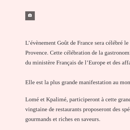
L’évènement Goût de France sera célébré le
Provence. Cette célébration de la gastronomie
du ministère Français de l’Europe et des affa
Elle est la plus grande manifestation au mon
Lomé et Kpalimé, participeront à cette gran
vingtaine de restaurants proposeront des spé
gourmands et riches en saveurs.