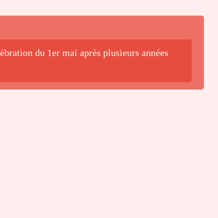
lébration du 1er mai après plusieurs années