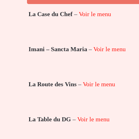
La Case du Chef
–
Voir le menu
Imani – Sancta Maria
–
Voir le menu
La Route des Vins
–
Voir le menu
La Table du DG
–
Voir le menu