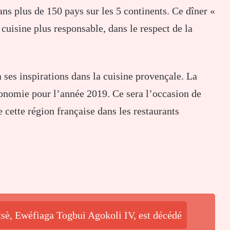
ns plus de 150 pays sur les 5 continents. Ce dîner «
 cuisine plus responsable, dans le respect de la
 ses inspirations dans la cuisine provençale. La
ronomie pour l’année 2019. Ce sera l’occasion de
 cette région française dans les restaurants
tsè, Ewéfiaga Togbui Agokoli IV, est décédé