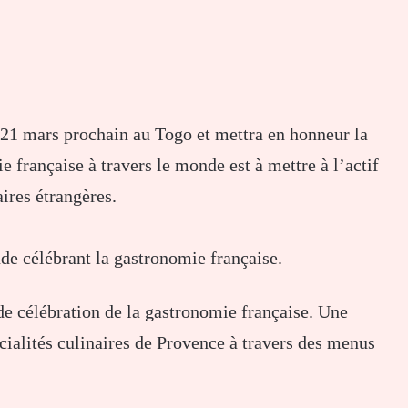
 21 mars prochain au Togo et mettra en honneur la
 française à travers le monde est à mettre à l’actif
ires étrangères.
de célébrant la gastronomie française.
de célébration de la gastronomie française. Une
cialités culinaires de Provence à travers des menus