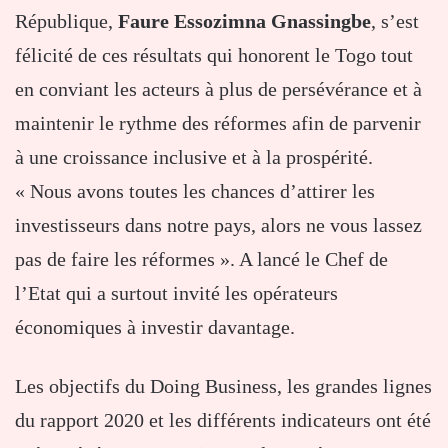
République,
Faure Essozimna Gnassingbe
, s’est
félicité de ces résultats qui honorent le Togo tout
en conviant les acteurs à plus de persévérance et à
maintenir le rythme des réformes afin de parvenir
à une croissance inclusive et à la prospérité.
« Nous avons toutes les chances d’attirer les
investisseurs dans notre pays, alors ne vous lassez
pas de faire les réformes ». A lancé le Chef de
l’Etat qui a surtout invité les opérateurs
économiques à investir davantage.
Les objectifs du Doing Business, les grandes lignes
du rapport 2020 et les différents indicateurs ont été