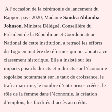
A l’occasion de la cérémonie de lancement du
Rapport pays 2020, Madame
Sandra Ablamba
Johnson
, Ministre Délégué, Conseillère du
Président de la République et Coordonnateur
National de cette institution, a retracé les efforts
du Togo en matière de réformes qui ont abouti à ce
classement historique. Elle a insisté sur les
impacts positifs directs et indirects sur l’économie
togolaise notamment sur le taux de croissance, le
trafic maritime, le nombre d’entreprises créées, le
rôle de la femme dans l’économie, la création
d’emplois, les facilités d’accès au crédit.