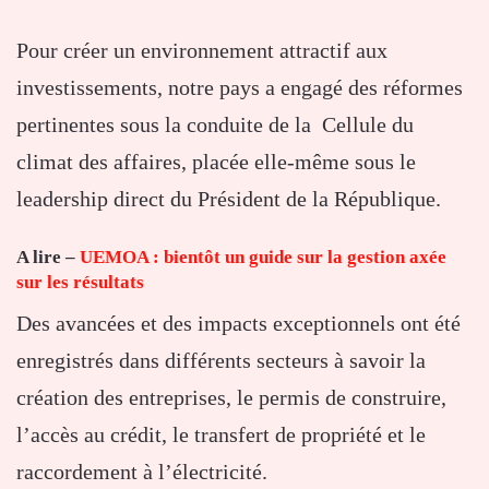
Pour créer un environnement attractif aux
investissements, notre pays a engagé des réformes
pertinentes sous la conduite de la Cellule du
climat des affaires, placée elle-même sous le
leadership direct du Président de la République.
A lire
–
UEMOA : bientôt un guide sur la gestion axée
sur les résultats
Des avancées et des impacts exceptionnels ont été
enregistrés dans différents secteurs à savoir la
création des entreprises, le permis de construire,
l’accès au crédit, le transfert de propriété et le
raccordement à l’électricité.