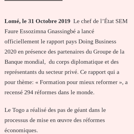
Lomé, le 31 Octobre 2019
Le chef de l’État SEM
Faure Essozimna Gnassingbé a lancé
officiellement le rapport pays Doing Business
2020 en présence des partenaires du Groupe de la
Banque mondial, du corps diplomatique et des
représentants du secteur privé. Ce rapport qui a
pour thème: « Formation pour mieux reformer », a
recensé 294 réformes dans le monde.
Le Togo a réalisé des pas de géant dans le
processus de mise en œuvre des réformes
économiques.