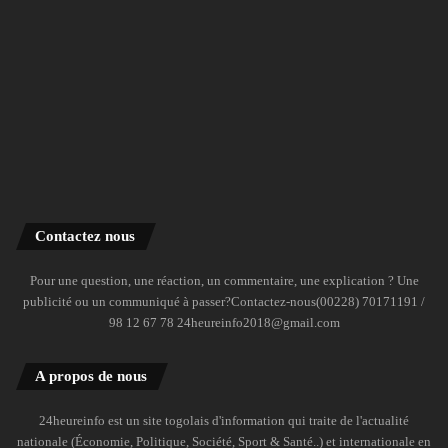
Contactez nous
Pour une question, une réaction, un commentaire, une explication ? Une
publicité ou un communiqué à passer?Contactez-nous(00228) 70171191 /
98 12 67 78 24heureinfo2018@gmail.com
A propos de nous
24heureinfo est un site togolais d'information qui traite de l'actualité
nationale (Économie, Politique, Société, Sport & Santé..) et internationale en