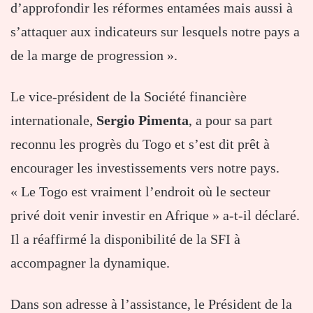
d’approfondir les réformes entamées mais aussi à
s’attaquer aux indicateurs sur lesquels notre pays a
de la marge de progression ».
Le vice-président de la Société financière
internationale,
Sergio Pimenta
, a pour sa part
reconnu les progrès du Togo et s’est dit prêt à
encourager les investissements vers notre pays.
« Le Togo est vraiment l’endroit où le secteur
privé doit venir investir en Afrique » a-t-il déclaré.
Il a réaffirmé la disponibilité de la SFI à
accompagner la dynamique.
Dans son adresse à l’assistance, le Président de la