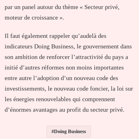
par un panel autour du thème « Secteur privé,
moteur de croissance ».
Il faut également rappeler qu’audelà des
indicateurs Doing Business, le gouvernement dans
son ambition de renforcer l’attractivité du pays a
initié d’autres réformes non moins importantes
entre autre l’adoption d’un nouveau code des
investissements, le nouveau code foncier, la loi sur
les énergies renouvelables qui comprennent
d’énormes avantages au profit du secteur privé.
Doing Business