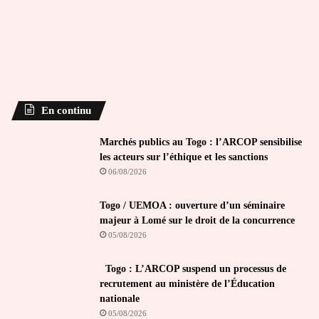
En continu
Marchés publics au Togo : l’ARCOP sensibilise
les acteurs sur l’éthique et les sanctions
06/08/2026
Togo / UEMOA : ouverture d’un séminaire
majeur à Lomé sur le droit de la concurrence
05/08/2026
Togo : L’ARCOP suspend un processus de
recrutement au ministère de l’Éducation
nationale
05/08/2026