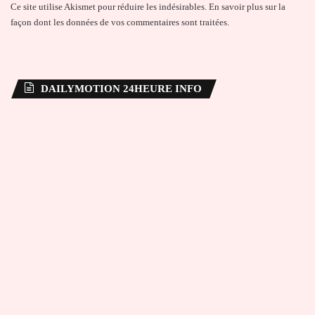
Ce site utilise Akismet pour réduire les indésirables.
En savoir plus sur la
façon dont les données de vos commentaires sont traitées
.
DAILYMOTION 24HEURE INFO