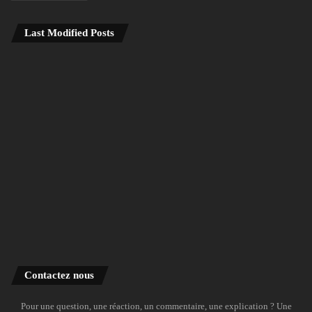
Last Modified Posts
Contactez nous
Pour une question, une réaction, un commentaire, une explication ? Une