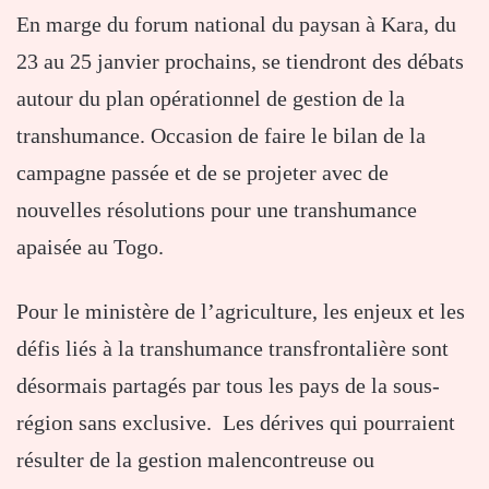
En marge du forum national du paysan à Kara, du
23 au 25 janvier prochains, se tiendront des débats
autour du plan opérationnel de gestion de la
transhumance. Occasion de faire le bilan de la
campagne passée et de se projeter avec de
nouvelles résolutions pour une transhumance
apaisée au Togo.
Pour le ministère de l’agriculture, les enjeux et les
défis liés à la transhumance transfrontalière sont
désormais partagés par tous les pays de la sous-
région sans exclusive. Les dérives qui pourraient
résulter de la gestion malencontreuse ou