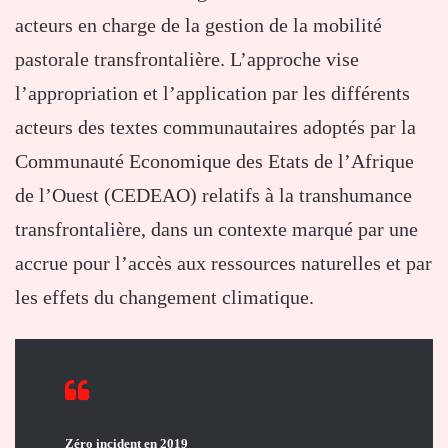
acteurs en charge de la gestion de la mobilité
pastorale transfrontalière. L’approche vise
l’appropriation et l’application par les différents
acteurs des textes communautaires adoptés par la
Communauté Economique des Etats de l’Afrique
de l’Ouest (CEDEAO) relatifs à la transhumance
transfrontalière, dans un contexte marqué par une
accrue pour l’accès aux ressources naturelles et par
les effets du changement climatique.
Zéro incident en 2019