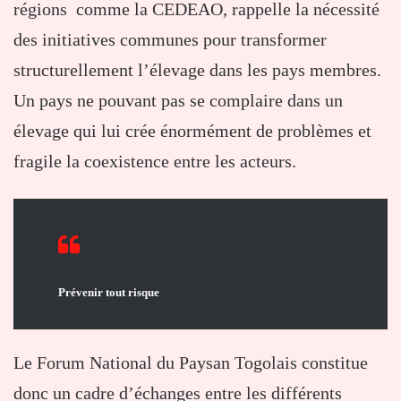
régions comme la CEDEAO, rappelle la nécessité
des initiatives communes pour transformer
structurellement l’élevage dans les pays membres.
Un pays ne pouvant pas se complaire dans un
élevage qui lui crée énormément de problèmes et
fragile la coexistence entre les acteurs.
Prévenir tout risque
Le Forum National du Paysan Togolais constitue
donc un cadre d’échanges entre les différents