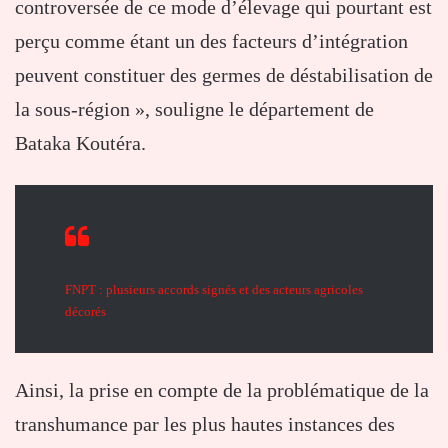
controversée de ce mode d’élevage qui pourtant est
perçu comme étant un des facteurs d’intégration
peuvent constituer des germes de déstabilisation de
la sous-région », souligne le département de
Bataka Koutéra.
FNPT : plusieurs accords signés et des acteurs agricoles
décorés
Ainsi, la prise en compte de la problématique de la
transhumance par les plus hautes instances des