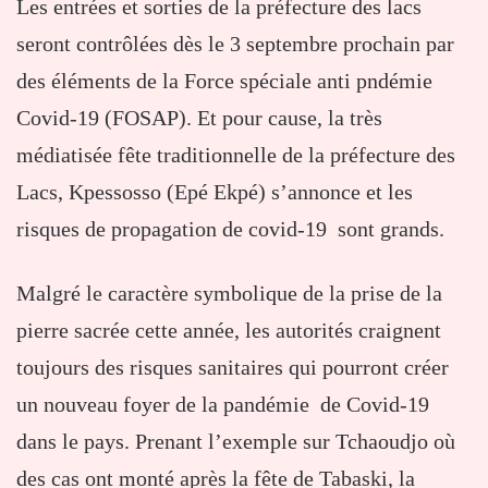
Les entrées et sorties de la préfecture des lacs
seront contrôlées dès le 3 septembre prochain par
des éléments de la Force spéciale anti pndémie
Covid-19 (FOSAP). Et pour cause, la très
médiatisée fête traditionnelle de la préfecture des
Lacs, Kpessosso (Epé Ekpé) s’annonce et les
risques de propagation de covid-19 sont grands.
Malgré le caractère symbolique de la prise de la
pierre sacrée cette année, les autorités craignent
toujours des risques sanitaires qui pourront créer
un nouveau foyer de la pandémie de Covid-19
dans le pays. Prenant l’exemple sur Tchaoudjo où
des cas ont monté après la fête de Tabaski, la