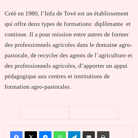
Créé en 1980, l’Infa de Tové est un établissement
qui offre deux types de formations: diplômante et
continue. Il a pour mission entre autres de former
des professionnels agricoles dans le domaine agro-
pastorale, de recycler des agents de l’agriculture et
des professionnels agricoles, d’apporter un appui
pédagogique aux centres et institutions de
formation agro-pastorales.
Facebook
X
Messenger
WhatsApp
Telegram
Partager par email
Imprimer