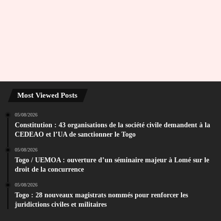
Most Viewed Posts
05/08/2026
Constitution : 43 organisations de la société civile demandent à la
CEDEAO et l’UA de sanctionner le Togo
05/08/2026
Togo / UEMOA : ouverture d’un séminaire majeur à Lomé sur le
droit de la concurrence
05/08/2026
Togo : 28 nouveaux magistrats nommés pour renforcer les
juridictions civiles et militaires