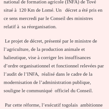
national de formation agricole (INFA) de Tové
situé à 120 Km de Lomé. Un décret a été pris en
ce sens mercredi par le Conseil des ministres
relatif à sa réorganisation.
Le projet de décret, présenté par le ministre de
l’agriculture, de la production animale et
halieutique, vise à corriger les insuffisances
d’ordre organisationnel et fonctionnel relevées par
l’audit de l’INFA, réalisé dans le cadre de la
modernisation de l’administration publique,
souligne le communiqué officiel du Conseil.
Par cette réforme, l’exécutif togolais ambitionne