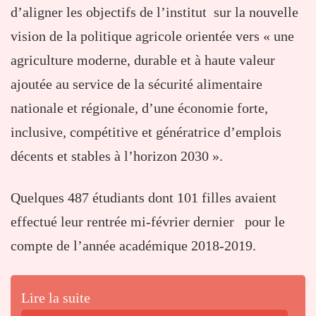
d’aligner les objectifs de l’institut sur la nouvelle
vision de la politique agricole orientée vers « une
agriculture moderne, durable et à haute valeur
ajoutée au service de la sécurité alimentaire
nationale et régionale, d’une économie forte,
inclusive, compétitive et génératrice d’emplois
décents et stables à l’horizon 2030 ».
Quelques 487 étudiants dont 101 filles avaient
effectué leur rentrée mi-février dernier pour le
compte de l’année académique 2018-2019.
Lire la suite