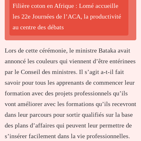
Filière coton en Afrique : Lomé accueille
les 22e Journées de l’ACA, la productivité
au centre des débats
Lors de cette cérémonie, le ministre Bataka avait
annoncé les couleurs qui viennent d’être entérinees
par le Conseil des ministres. Il s’agit a-t-il fait
savoir pour tous les apprenants de commencer leur
formation avec des projets professionnels qu’ils
vont améliorer avec les formations qu’ils recevront
dans leur parcours pour sortir qualifiés sur la base
des plans d’affaires qui peuvent leur permettre de
s’insérer facilement dans la vie professionnelles.