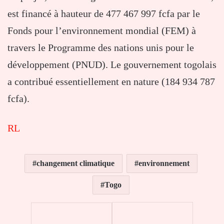
est financé à hauteur de 477 467 997 fcfa par le
Fonds pour l’environnement mondial (FEM) à
travers le Programme des nations unis pour le
développement (PNUD). Le gouvernement togolais
a contribué essentiellement en nature (184 934 787
fcfa).
RL
changement climatique
environnement
Togo