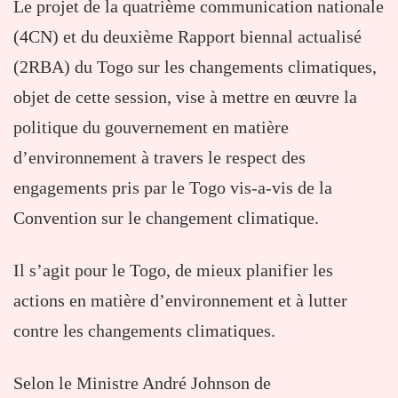
Le projet de la quatrième communication nationale
(4CN) et du deuxième Rapport biennal actualisé
(2RBA) du Togo sur les changements climatiques,
objet de cette session, vise à mettre en œuvre la
politique du gouvernement en matière
d’environnement à travers le respect des
engagements pris par le Togo vis-a-vis de la
Convention sur le changement climatique.
Il s’agit pour le Togo, de mieux planifier les
actions en matière d’environnement et à lutter
contre les changements climatiques.
Selon le Ministre André Johnson de