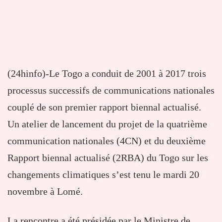
(24hinfo)-Le Togo a conduit de 2001 à 2017 trois
processus successifs de communications nationales
couplé de son premier rapport biennal actualisé.
Un atelier de lancement du projet de la quatrième
communication nationales (4CN) et du deuxième
Rapport biennal actualisé (2RBA) du Togo sur les
changements climatiques s’est tenu le mardi 20
novembre à Lomé.
La rencontre a été présidée par le Ministre de