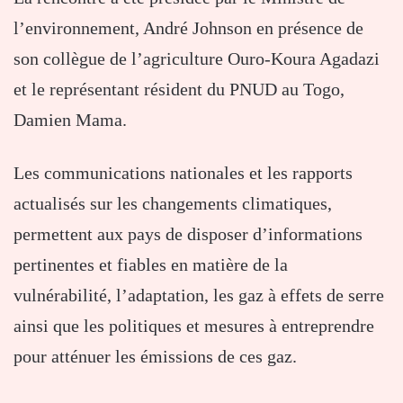
l’environnement, André Johnson en présence de
son collègue de l’agriculture Ouro-Koura Agadazi
et le représentant résident du PNUD au Togo,
Damien Mama.
Les communications nationales et les rapports
actualisés sur les changements climatiques,
permettent aux pays de disposer d’informations
pertinentes et fiables en matière de la
vulnérabilité, l’adaptation, les gaz à effets de serre
ainsi que les politiques et mesures à entreprendre
pour atténuer les émissions de ces gaz.