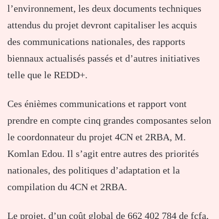
l’environnement, les deux documents techniques
attendus du projet devront capitaliser les acquis
des communications nationales, des rapports
biennaux actualisés passés et d’autres initiatives
telle que le REDD+.
Ces énièmes communications et rapport vont
prendre en compte cinq grandes composantes selon
le coordonnateur du projet 4CN et 2RBA, M.
Komlan Edou. Il s’agit entre autres des priorités
nationales, des politiques d’adaptation et la
compilation du 4CN et 2RBA.
Le projet, d’un coût global de 662 402 784 de fcfa,