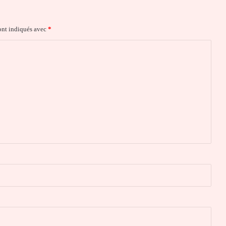
ont indiqués avec
*