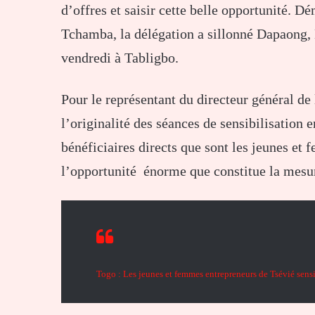
d’offres et saisir cette belle opportunité. D
Tchamba, la délégation a sillonné Dapaong, 
vendredi à Tabligbo.
Pour le représentant du directeur général d
l’originalité des séances de sensibilisation e
bénéficiaires directs que sont les jeunes e
l’opportunité énorme que constitue la mesu
Togo : Les jeunes et femmes entrepreneurs de Tsévié sensi