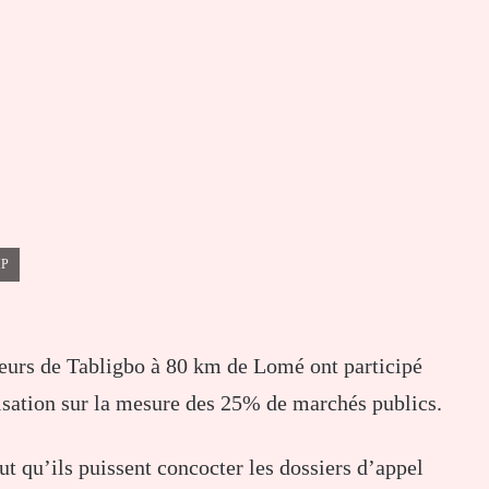
MP
eurs de Tabligbo à 80 km de Lomé ont participé
lisation sur la mesure des 25% de marchés publics.
but qu’ils puissent concocter les dossiers d’appel