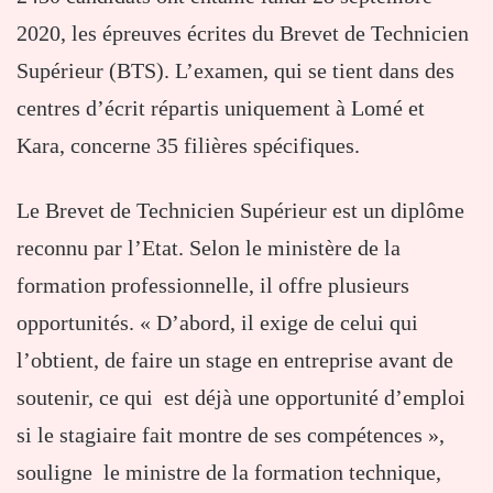
2020, les épreuves écrites du Brevet de Technicien
Supérieur (BTS). L’examen, qui se tient dans des
centres d’écrit répartis uniquement à Lomé et
Kara, concerne 35 filières spécifiques.
Le Brevet de Technicien Supérieur est un diplôme
reconnu par l’Etat. Selon le ministère de la
formation professionnelle, il offre plusieurs
opportunités. « D’abord, il exige de celui qui
l’obtient, de faire un stage en entreprise avant de
soutenir, ce qui est déjà une opportunité d’emploi
si le stagiaire fait montre de ses compétences »,
souligne le ministre de la formation technique,