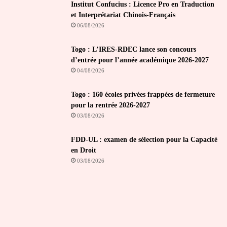
Institut Confucius : Licence Pro en Traduction
et Interprétariat Chinois-Français
06/08/2026
Togo : L’IRES-RDEC lance son concours
d’entrée pour l’année académique 2026-2027
04/08/2026
Togo : 160 écoles privées frappées de fermeture
pour la rentrée 2026-2027
03/08/2026
FDD-UL : examen de sélection pour la Capacité
en Droit
03/08/2026