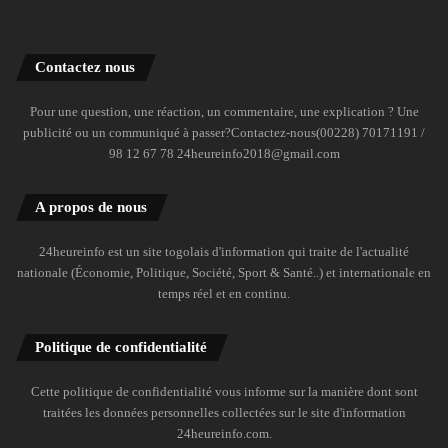
Contactez nous
Pour une question, une réaction, un commentaire, une explication ? Une
publicité ou un communiqué à passer?Contactez-nous(00228) 70171191 /
98 12 67 78 24heureinfo2018@gmail.com
A propos de nous
24heureinfo est un site togolais d'information qui traite de l'actualité
nationale (Économie, Politique, Société, Sport & Santé..) et internationale en
temps réel et en continu.
Politique de confidentialité
Cette politique de confidentialité vous informe sur la manière dont sont
traitées les données personnelles collectées sur le site d'information
24heureinfo.com.