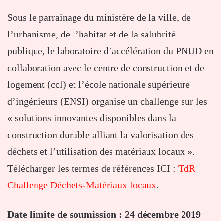
Sous le parrainage du ministère de la ville, de
l’urbanisme, de l’habitat et de la salubrité
publique, le laboratoire d’accélération du PNUD en
collaboration avec le centre de construction et de
logement (ccl) et l’école nationale supérieure
d’ingénieurs (ENSI) organise un challenge sur les
« solutions innovantes disponibles dans la
construction durable alliant la valorisation des
déchets et l’utilisation des matériaux locaux ».
Télécharger les termes de références ICI :
TdR
Challenge Déchets-Matériaux locaux
.
Date limite de soumission : 24 décembre 2019