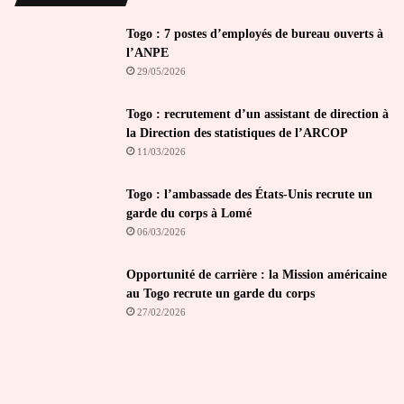
Togo : 7 postes d’employés de bureau ouverts à
l’ANPE
29/05/2026
Togo : recrutement d’un assistant de direction à
la Direction des statistiques de l’ARCOP
11/03/2026
Togo : l’ambassade des États-Unis recrute un
garde du corps à Lomé
06/03/2026
Opportunité de carrière : la Mission américaine
au Togo recrute un garde du corps
27/02/2026