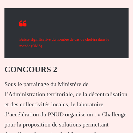
Baisse significative du nombre de cas de choléra dans le
monde (OMS)
CONCOURS 2
Sous le parrainage du Ministère de
l’Administration territoriale, de la décentralisation
et des collectivités locales, le laboratoire
d’accélération du PNUD organise un : « Challenge
pour la proposition de solutions permettant