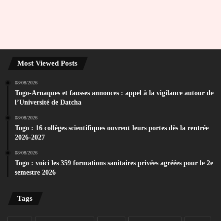
Most Viewed Posts
08/08/2026
Togo-Arnaques et fausses annonces : appel à la vigilance autour de
l’Université de Datcha
08/08/2026
Togo : 16 collèges scientifiques ouvrent leurs portes dès la rentrée
2026-2027
08/08/2026
Togo : voici les 359 formations sanitaires privées agréées pour le 2e
semestre 2026
Tags