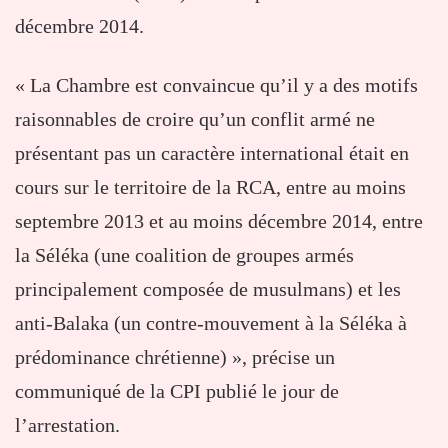
décembre 2014.
« La Chambre est convaincue qu’il y a des motifs
raisonnables de croire qu’un conflit armé ne
présentant pas un caractère international était en
cours sur le territoire de la RCA, entre au moins
septembre 2013 et au moins décembre 2014, entre
la Séléka (une coalition de groupes armés
principalement composée de musulmans) et les
anti-Balaka (un contre-mouvement à la Séléka à
prédominance chrétienne) », précise un
communiqué de la CPI publié le jour de
l’arrestation.