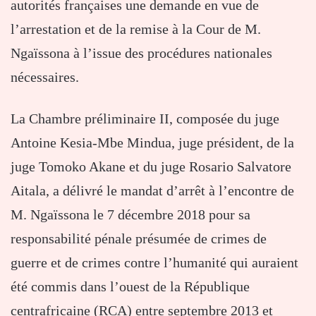
autorités françaises une demande en vue de
l’arrestation et de la remise à la Cour de M.
Ngaïssona à l’issue des procédures nationales
nécessaires.
La Chambre préliminaire II, composée du juge
Antoine Kesia‐Mbe Mindua, juge président, de la
juge Tomoko Akane et du juge Rosario Salvatore
Aitala, a délivré le mandat d’arrêt à l’encontre de
M. Ngaïssona le 7 décembre 2018 pour sa
responsabilité pénale présumée de crimes de
guerre et de crimes contre l’humanité qui auraient
été commis dans l’ouest de la République
centrafricaine (RCA) entre septembre 2013 et