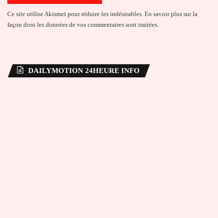
Ce site utilise Akismet pour réduire les indésirables.
En savoir plus sur la
façon dont les données de vos commentaires sont traitées
.
DAILYMOTION 24HEURE INFO