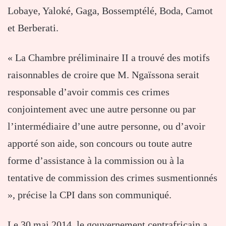
Lobaye, Yaloké, Gaga, Bossemptélé, Boda, Camot
et Berberati.
« La Chambre préliminaire II a trouvé des motifs
raisonnables de croire que M. Ngaïssona serait
responsable d’avoir commis ces crimes
conjointement avec une autre personne ou par
l’intermédiaire d’une autre personne, ou d’avoir
apporté son aide, son concours ou toute autre
forme d’assistance à la commission ou à la
tentative de commission des crimes susmentionnés
», précise la CPI dans son communiqué.
Le 30 mai 2014, le gouvernement centrafricain a