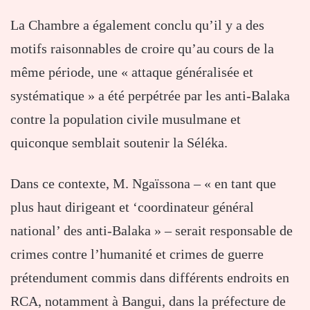
La Chambre a également conclu qu’il y a des
motifs raisonnables de croire qu’au cours de la
même période, une « attaque généralisée et
systématique » a été perpétrée par les anti-Balaka
contre la population civile musulmane et
quiconque semblait soutenir la Séléka.
Dans ce contexte, M. Ngaïssona – « en tant que
plus haut dirigeant et ‘coordinateur général
national’ des anti-Balaka » – serait responsable de
crimes contre l’humanité et crimes de guerre
prétendument commis dans différents endroits en
RCA, notamment à Bangui, dans la préfecture de