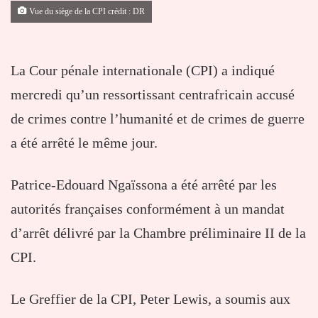
Vue du siège de la CPI crédit : DR
La Cour pénale internationale (CPI) a indiqué
mercredi qu’un ressortissant centrafricain accusé
de crimes contre l’humanité et de crimes de guerre
a été arrêté le même jour.
Patrice-Edouard Ngaïssona a été arrêté par les
autorités françaises conformément à un mandat
d’arrêt délivré par la Chambre préliminaire II de la
CPI.
Le Greffier de la CPI, Peter Lewis, a soumis aux