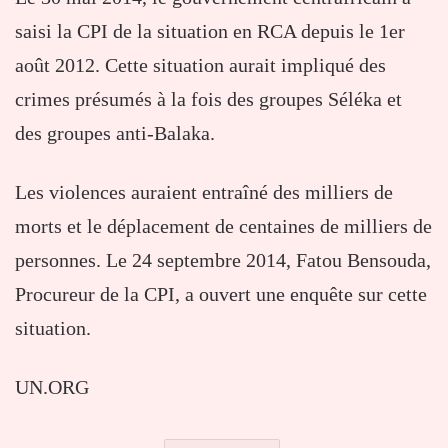
saisi la CPI de la situation en RCA depuis le 1er
août 2012. Cette situation aurait impliqué des
crimes présumés à la fois des groupes Séléka et
des groupes anti-Balaka.
Les violences auraient entraîné des milliers de
morts et le déplacement de centaines de milliers de
personnes. Le 24 septembre 2014, Fatou Bensouda,
Procureur de la CPI, a ouvert une enquête sur cette
situation.
UN.ORG