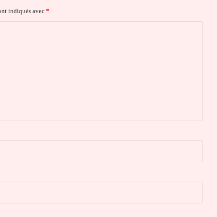
ont indiqués avec
*