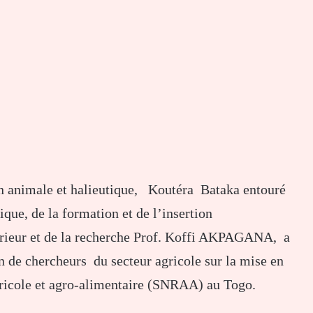
ion animale et halieutique, Koutéra Bataka entouré
ue, de la formation et de l’insertion
érieur et de la recherche Prof. Koffi AKPAGANA, a
 de chercheurs du secteur agricole sur la mise en
gricole et agro-alimentaire (SNRAA) au Togo.