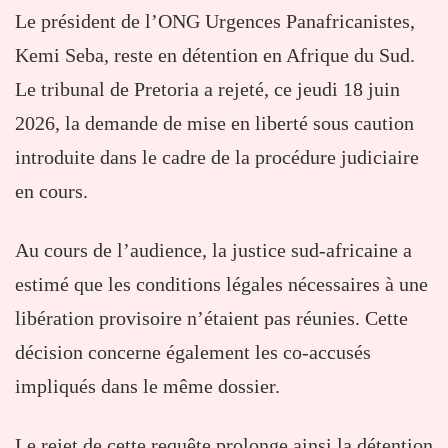
Le président de l’ONG Urgences Panafricanistes,
Kemi Seba, reste en détention en Afrique du Sud.
Le tribunal de Pretoria a rejeté, ce jeudi 18 juin
2026, la demande de mise en liberté sous caution
introduite dans le cadre de la procédure judiciaire
en cours.
Au cours de l’audience, la justice sud-africaine a
estimé que les conditions légales nécessaires à une
libération provisoire n’étaient pas réunies. Cette
décision concerne également les co-accusés
impliqués dans le même dossier.
Le rejet de cette requête prolonge ainsi la détention