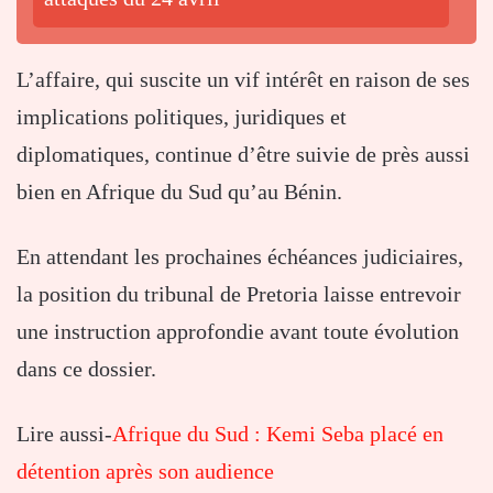
L’affaire, qui suscite un vif intérêt en raison de ses
implications politiques, juridiques et
diplomatiques, continue d’être suivie de près aussi
bien en Afrique du Sud qu’au Bénin.
En attendant les prochaines échéances judiciaires,
la position du tribunal de Pretoria laisse entrevoir
une instruction approfondie avant toute évolution
dans ce dossier.
Lire aussi-
Afrique du Sud : Kemi Seba placé en
détention après son audience