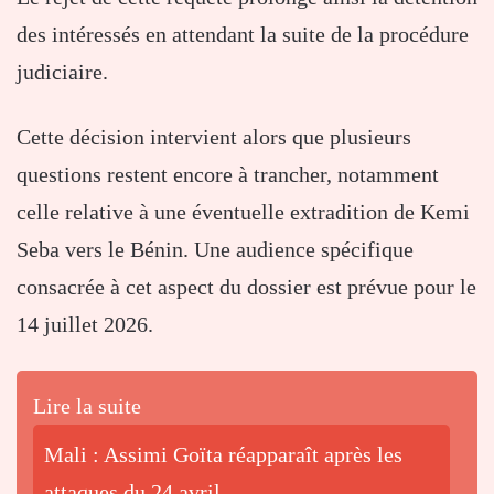
des intéressés en attendant la suite de la procédure
judiciaire.
Cette décision intervient alors que plusieurs
questions restent encore à trancher, notamment
celle relative à une éventuelle extradition de Kemi
Seba vers le Bénin. Une audience spécifique
consacrée à cet aspect du dossier est prévue pour le
14 juillet 2026.
Lire la suite
Mali : Assimi Goïta réapparaît après les
attaques du 24 avril