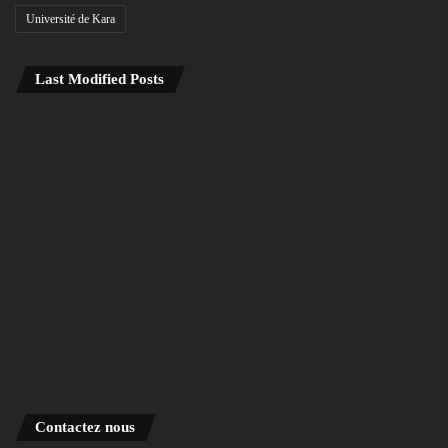
Université de Kara
Last Modified Posts
Contactez nous