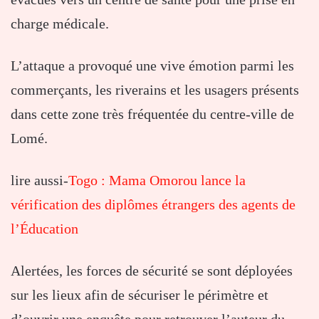
charge médicale.
L’attaque a provoqué une vive émotion parmi les
commerçants, les riverains et les usagers présents
dans cette zone très fréquentée du centre-ville de
Lomé.
lire aussi-
Togo : Mama Omorou lance la
vérification des diplômes étrangers des agents de
l’Éducation
Alertées, les forces de sécurité se sont déployées
sur les lieux afin de sécuriser le périmètre et
d’ouvrir une enquête pour retrouver l’auteur du