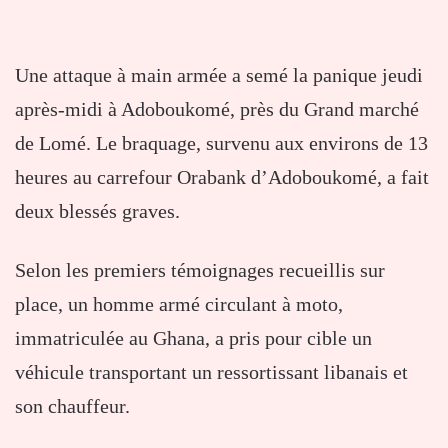
Une attaque à main armée a semé la panique jeudi
après-midi à Adoboukomé, près du Grand marché
de Lomé. Le braquage, survenu aux environs de 13
heures au carrefour Orabank d’Adoboukomé, a fait
deux blessés graves.
Selon les premiers témoignages recueillis sur
place, un homme armé circulant à moto,
immatriculée au Ghana, a pris pour cible un
véhicule transportant un ressortissant libanais et
son chauffeur.