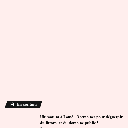
En continu
Ultimatum à Lomé : 3 semaines pour déguerpir
du littoral et du domaine public !