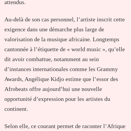
attendus.
Au-delà de son cas personnel, l’artiste inscrit cette
exigence dans une démarche plus large de
valorisation de la musique africaine. Longtemps
cantonnée à l’étiquette de « world music », qu’elle
dit avoir combattue, notamment au sein
d’instances internationales comme les Grammy
Awards, Angélique Kidjo estime que l’essor des
Afrobeats offre aujourd’hui une nouvelle
opportunité d’expression pour les artistes du
continent.
Selon elle, ce courant permet de raconter l’Afrique