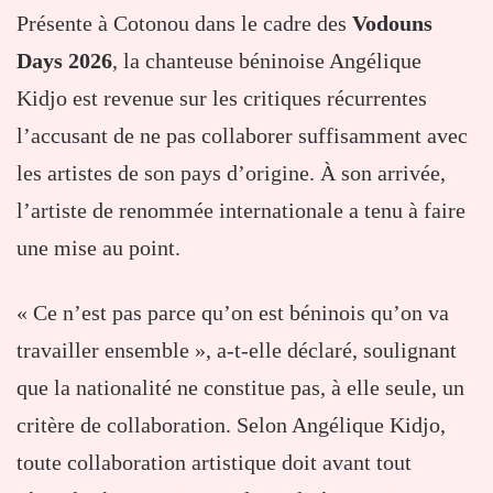
Présente à Cotonou dans le cadre des
Vodouns
Days 2026
, la chanteuse béninoise Angélique
Kidjo est revenue sur les critiques récurrentes
l’accusant de ne pas collaborer suffisamment avec
les artistes de son pays d’origine. À son arrivée,
l’artiste de renommée internationale a tenu à faire
une mise au point.
« Ce n’est pas parce qu’on est béninois qu’on va
travailler ensemble », a-t-elle déclaré, soulignant
que la nationalité ne constitue pas, à elle seule, un
critère de collaboration. Selon Angélique Kidjo,
toute collaboration artistique doit avant tout