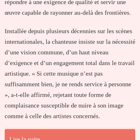
répondre à une exigence de qualité et servir une
œuvre capable de rayonner au-delà des frontières.
Installée depuis plusieurs décennies sur les scènes
internationales, la chanteuse insiste sur la nécessité
d’une vision commune, d’un haut niveau
d’exigence et d’un engagement total dans le travail
artistique. « Si cette musique n’est pas
suffisamment bien, je ne rends service à personne
», a-t-elle affirmé, rejetant toute forme de
complaisance susceptible de nuire à son image
comme à celle des artistes concernés.
Lire la suite