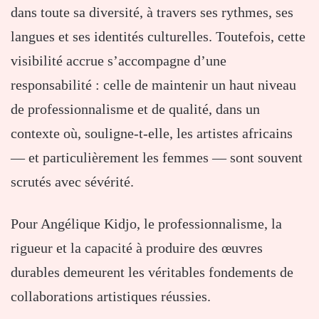
dans toute sa diversité, à travers ses rythmes, ses
langues et ses identités culturelles. Toutefois, cette
visibilité accrue s’accompagne d’une
responsabilité : celle de maintenir un haut niveau
de professionnalisme et de qualité, dans un
contexte où, souligne-t-elle, les artistes africains
— et particulièrement les femmes — sont souvent
scrutés avec sévérité.
Pour Angélique Kidjo, le professionnalisme, la
rigueur et la capacité à produire des œuvres
durables demeurent les véritables fondements de
collaborations artistiques réussies.