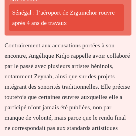
Sénégal : l’aéroport de Ziguinchor rouvre
après 4 ans de travaux
Contrairement aux accusations portées à son
encontre, Angélique Kidjo rappelle avoir collaboré
par le passé avec plusieurs artistes béninois,
notamment Zeynab, ainsi que sur des projets
intégrant des sonorités traditionnelles. Elle précise
toutefois que certaines œuvres auxquelles elle a
participé n’ont jamais été publiées, non par
manque de volonté, mais parce que le rendu final
ne correspondait pas aux standards artistiques