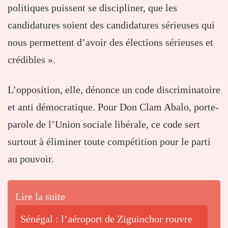
politiques puissent se discipliner, que les
candidatures soient des candidatures sérieuses qui
nous permettent d’avoir des élections sérieuses et
crédibles ».
L’opposition, elle, dénonce un code discriminatoire
et anti démocratique. Pour Don Clam Abalo, porte-
parole de l’Union sociale libérale, ce code sert
surtout à éliminer toute compétition pour le parti
au pouvoir.
Lire la suite
Sénégal : l’aéroport de Ziguinchor rouvre