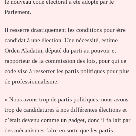
le nouveau code électoral a été adopté par le
Parlement.
Il resserre drastiquement les conditions pour être
candidat à une élection. Une nécessité, estime
Orden Aladatin, député du parti au pouvoir et
rapporteur de la commission des lois, pour qui ce
code vise à resserrer les partis politiques pour plus
de professionnalisme.
« Nous avons trop de partis politiques, nous avons
trop de candidatures à nos différentes élections et
c’était devenu comme un gadget, donc il fallait par
des mécanismes faire en sorte que les partis