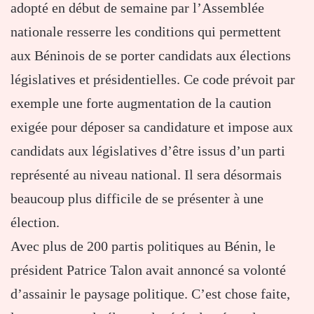
adopté en début de semaine par l’Assemblée
nationale resserre les conditions qui permettent
aux Béninois de se porter candidats aux élections
législatives et présidentielles. Ce code prévoit par
exemple une forte augmentation de la caution
exigée pour déposer sa candidature et impose aux
candidats aux législatives d’être issus d’un parti
représenté au niveau national. Il sera désormais
beaucoup plus difficile de se présenter à une
élection.
Avec plus de 200 partis politiques au Bénin, le
président Patrice Talon avait annoncé sa volonté
d’assainir le paysage politique. C’est chose faite,