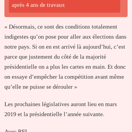
après 4 ans de travaux
« Désormais, ce sont des conditions totalement
indigestes qu’on pose pour aller aux élections dans
notre pays. Si on en est arrivé là aujourd’hui, c’est
parce que justement du côté de la majorité
présidentielle on a plus les cartes en main. Et donc
on essaye d’empêcher la compétition avant même
qu’elle ne puisse se dérouler »
Les prochaines législatives auront lieu en mars
2019 et la présidentielle l’année suivante.
Avec RFI