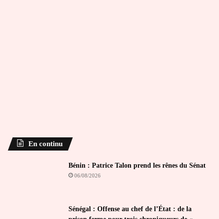
En continu
Bénin : Patrice Talon prend les rênes du Sénat
06/08/2026
Sénégal : Offense au chef de l’État : de la