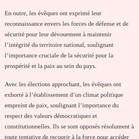
En outre, les évêques ont exprimé leur
reconnaissance envers les forces de défense et de
sécurité pour leur dévouement à maintenir
l’intégrité du territoire national, soulignant
l’importance cruciale de la sécurité pour la
prospérité et la paix au sein du pays.
Avec les élections approchant, les évêques ont
exhorté à l’établissement d’un climat politique
empreint de paix, soulignant l’importance du
respect des valeurs démocratiques et
constitutionnelles. Ils se sont opposés résolument à
toute tentative de recourir à la force pour accéder