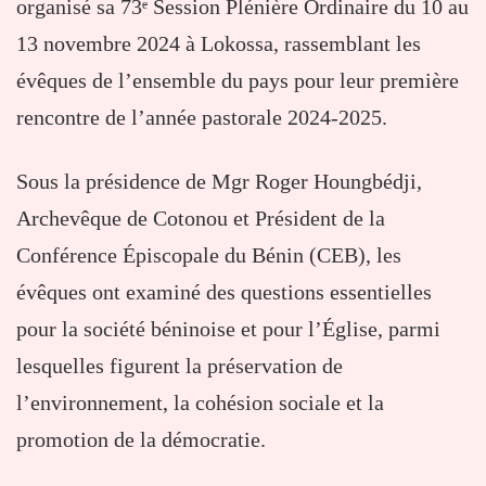
organisé sa 73ᵉ Session Plénière Ordinaire du 10 au
13 novembre 2024 à Lokossa, rassemblant les
évêques de l’ensemble du pays pour leur première
rencontre de l’année pastorale 2024-2025.
Sous la présidence de Mgr Roger Houngbédji,
Archevêque de Cotonou et Président de la
Conférence Épiscopale du Bénin (CEB), les
évêques ont examiné des questions essentielles
pour la société béninoise et pour l’Église, parmi
lesquelles figurent la préservation de
l’environnement, la cohésion sociale et la
promotion de la démocratie.