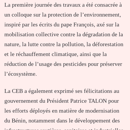
La première journée des travaux a été consacrée à
un colloque sur la protection de l’environnement,
inspiré par les écrits du pape François, axé sur la
mobilisation collective contre la dégradation de la
nature, la lutte contre la pollution, la déforestation
et le réchauffement climatique, ainsi que la
réduction de l’usage des pesticides pour préserver
l’écosystème.
La CEB a également exprimé ses félicitations au
gouvernement du Président Patrice TALON pour
les efforts déployés en matière de modernisation
du Bénin, notamment dans le développement des