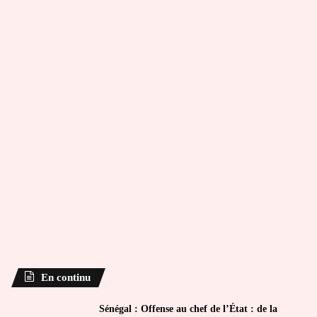
En continu
Sénégal : Offense au chef de l’État : de la