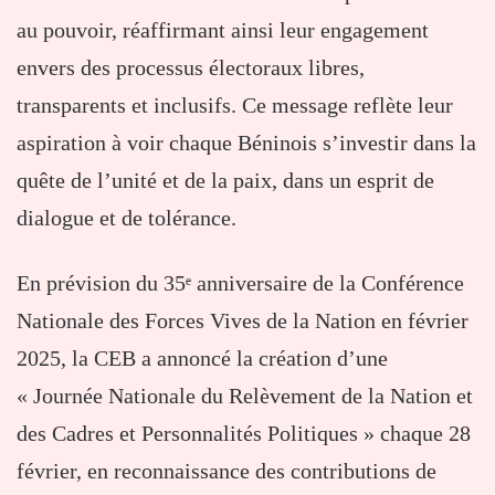
au pouvoir, réaffirmant ainsi leur engagement
envers des processus électoraux libres,
transparents et inclusifs. Ce message reflète leur
aspiration à voir chaque Béninois s’investir dans la
quête de l’unité et de la paix, dans un esprit de
dialogue et de tolérance.
En prévision du 35ᵉ anniversaire de la Conférence
Nationale des Forces Vives de la Nation en février
2025, la CEB a annoncé la création d’une
« Journée Nationale du Relèvement de la Nation et
des Cadres et Personnalités Politiques » chaque 28
février, en reconnaissance des contributions de