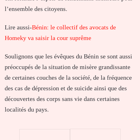
l’ensemble des citoyens.
Lire aussi-
Bénin: le collectif des avocats de
Homeky va saisir la cour suprême
Soulignons que les évêques du Bénin se sont aussi
préoccupés de la situation de misère grandissante
de certaines couches de la société, de la fréquence
des cas de dépression et de suicide ainsi que des
découvertes des corps sans vie dans certaines
localités du pays.