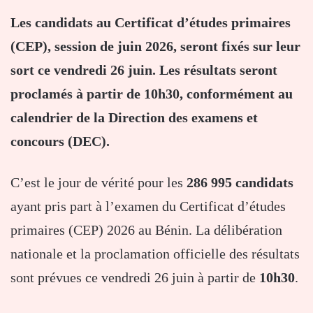
Les candidats au Certificat d’études primaires
(CEP), session de juin 2026, seront fixés sur leur
sort ce vendredi 26 juin. Les résultats seront
proclamés à partir de 10h30, conformément au
calendrier de la Direction des examens et
concours (DEC).
C’est le jour de vérité pour les
286 995 candidats
ayant pris part à l’examen du Certificat d’études
primaires (CEP) 2026 au Bénin. La délibération
nationale et la proclamation officielle des résultats
sont prévues ce vendredi 26 juin à partir de
10h30
.