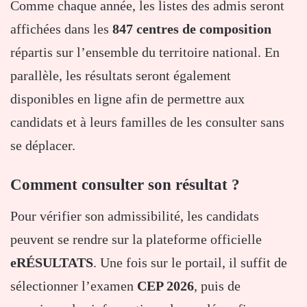
Comme chaque année, les listes des admis seront
affichées dans les
847 centres de composition
répartis sur l’ensemble du territoire national. En
parallèle, les résultats seront également
disponibles en ligne afin de permettre aux
candidats et à leurs familles de les consulter sans
se déplacer.
Comment consulter son résultat ?
Pour vérifier son admissibilité, les candidats
peuvent se rendre sur la plateforme officielle
eRÉSULTATS
. Une fois sur le portail, il suffit de
sélectionner l’examen
CEP 2026
, puis de