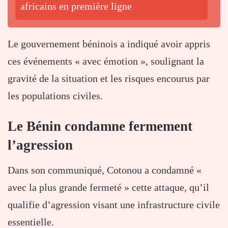
africains en première ligne
Le gouvernement béninois a indiqué avoir appris
ces événements « avec émotion », soulignant la
gravité de la situation et les risques encourus par
les populations civiles.
Le Bénin condamne fermement
l’agression
Dans son communiqué, Cotonou a condamné «
avec la plus grande fermeté » cette attaque, qu’il
qualifie d’agression visant une infrastructure civile
essentielle.