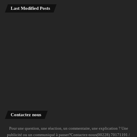
Last Modified Posts
Contactez nous
Pour une question, une réaction, un commentaire, une explication ? Une
publicité ou un communiqué à passer?Contactez-nous(00228) 70171191 /