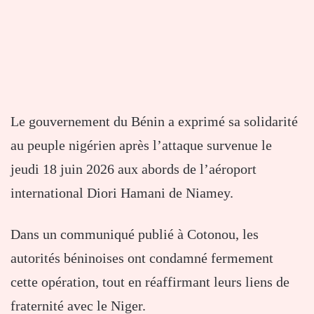
Le gouvernement du Bénin a exprimé sa solidarité
au peuple nigérien après l’attaque survenue le
jeudi 18 juin 2026 aux abords de l’aéroport
international Diori Hamani de Niamey.
Dans un communiqué publié à Cotonou, les
autorités béninoises ont condamné fermement
cette opération, tout en réaffirmant leurs liens de
fraternité avec le Niger.