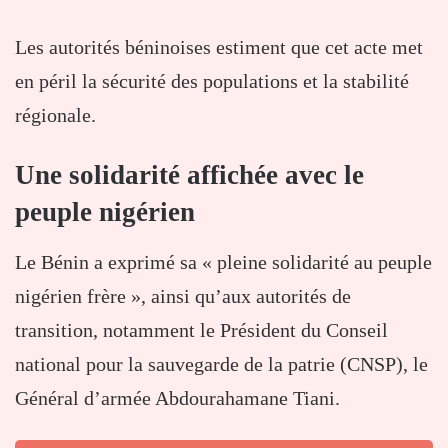
Les autorités béninoises estiment que cet acte met
en péril la sécurité des populations et la stabilité
régionale.
Une solidarité affichée avec le
peuple nigérien
Le Bénin a exprimé sa « pleine solidarité au peuple
nigérien frère », ainsi qu’aux autorités de
transition, notamment le Président du Conseil
national pour la sauvegarde de la patrie (CNSP), le
Général d’armée Abdourahamane Tiani.