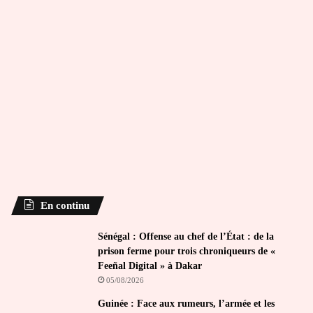
En continu
Sénégal : Offense au chef de l’État : de la
prison ferme pour trois chroniqueurs de «
Feeñal Digital » à Dakar
05/08/2026
Guinée : Face aux rumeurs, l’armée et les