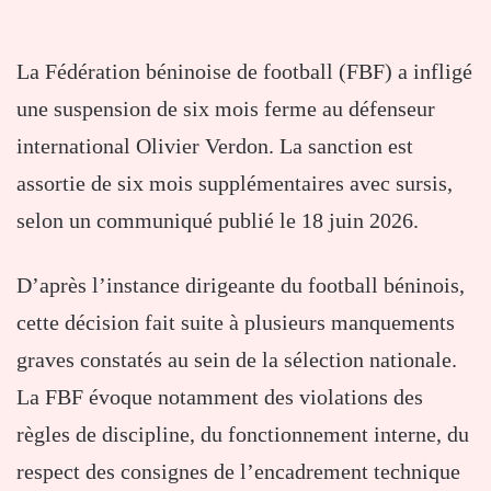
La Fédération béninoise de football (FBF) a infligé
une suspension de six mois ferme au défenseur
international Olivier Verdon. La sanction est
assortie de six mois supplémentaires avec sursis,
selon un communiqué publié le 18 juin 2026.
D’après l’instance dirigeante du football béninois,
cette décision fait suite à plusieurs manquements
graves constatés au sein de la sélection nationale.
La FBF évoque notamment des violations des
règles de discipline, du fonctionnement interne, du
respect des consignes de l’encadrement technique