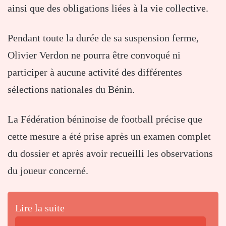
ainsi que des obligations liées à la vie collective.
Pendant toute la durée de sa suspension ferme,
Olivier Verdon ne pourra être convoqué ni
participer à aucune activité des différentes
sélections nationales du Bénin.
La Fédération béninoise de football précise que
cette mesure a été prise après un examen complet
du dossier et après avoir recueilli les observations
du joueur concerné.
Lire la suite