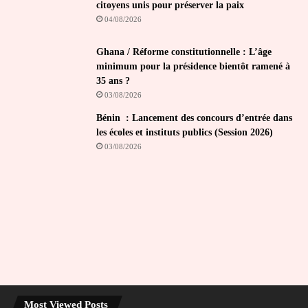
citoyens unis pour préserver la paix
04/08/2026
Ghana / Réforme constitutionnelle : L’âge
minimum pour la présidence bientôt ramené à
35 ans ?
03/08/2026
Bénin : Lancement des concours d’entrée dans
les écoles et instituts publics (Session 2026)
03/08/2026
Most Viewed Posts