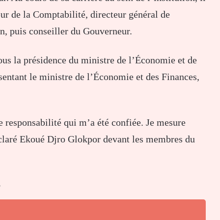
ur de la Comptabilité, directeur général de
n, puis conseiller du Gouverneur.
ous la présidence du ministre de l’Économie et de
sentant le ministre de l’Économie et des Finances,
e responsabilité qui m’a été confiée. Je mesure
éclaré Ekoué Djro Glokpor devant les membres du
s