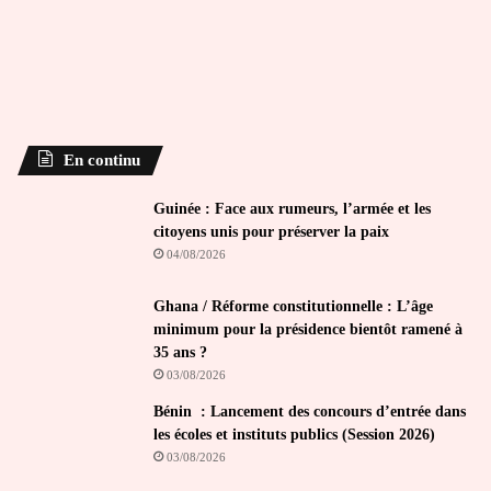
En continu
Guinée : Face aux rumeurs, l’armée et les
citoyens unis pour préserver la paix
04/08/2026
Ghana / Réforme constitutionnelle : L’âge
minimum pour la présidence bientôt ramené à
35 ans ?
03/08/2026
Bénin : Lancement des concours d’entrée dans
les écoles et instituts publics (Session 2026)
03/08/2026