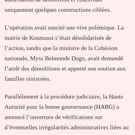
uniquement quelques constructions ciblées.
L’opération avait suscité une vive polémique. La
mairie de Koumassi s’était désolidarisée de
l’action, tandis que la ministre de la Cohésion
nationale, Myss Belmonde Dogo, avait demandé
l’arrêt des démolitions et apporté son soutien aux
familles sinistrées.
Parallèlement à la procédure judiciaire, la Haute
Autorité pour la bonne gouvernance (HABG) a
annoncé l’ouverture de vérifications sur
d’éventuelles irrégularités administratives liées au