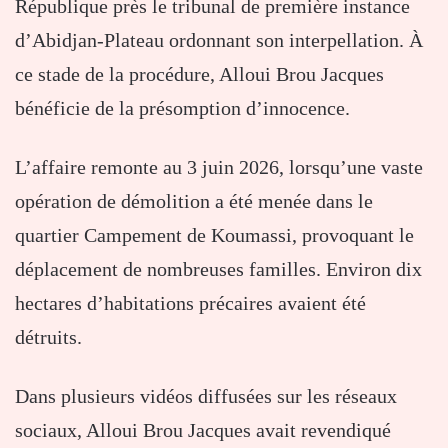
République près le tribunal de première instance
d’Abidjan-Plateau ordonnant son interpellation. À
ce stade de la procédure, Alloui Brou Jacques
bénéficie de la présomption d’innocence.
L’affaire remonte au 3 juin 2026, lorsqu’une vaste
opération de démolition a été menée dans le
quartier Campement de Koumassi, provoquant le
déplacement de nombreuses familles. Environ dix
hectares d’habitations précaires avaient été
détruits.
Dans plusieurs vidéos diffusées sur les réseaux
sociaux, Alloui Brou Jacques avait revendiqué