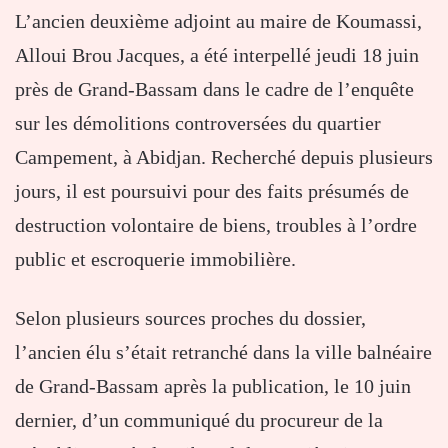
L’ancien deuxième adjoint au maire de Koumassi,
Alloui Brou Jacques, a été interpellé jeudi 18 juin
près de Grand-Bassam dans le cadre de l’enquête
sur les démolitions controversées du quartier
Campement, à Abidjan. Recherché depuis plusieurs
jours, il est poursuivi pour des faits présumés de
destruction volontaire de biens, troubles à l’ordre
public et escroquerie immobilière.
Selon plusieurs sources proches du dossier,
l’ancien élu s’était retranché dans la ville balnéaire
de Grand-Bassam après la publication, le 10 juin
dernier, d’un communiqué du procureur de la