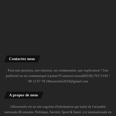
Contactez nous
Pour une question, une réaction, un commentaire, une explication ? Une
publicité ou un communiqué à passer?Contactez-nous(00228) 70171191 /
98 12 67 78 24heureinfo2018@gmail.com
A propos de nous
24heureinfo est un site togolais d'information qui traite de l'actualité
nationale (Économie, Politique, Société, Sport & Santé..) et internationale en