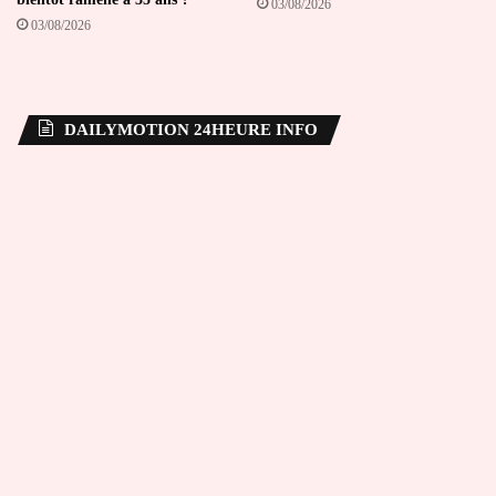
03/08/2026
03/08/2026
DAILYMOTION 24HEURE INFO