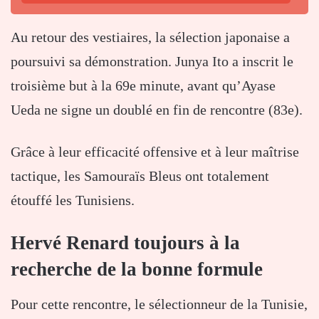
Au retour des vestiaires, la sélection japonaise a
poursuivi sa démonstration. Junya Ito a inscrit le
troisième but à la 69e minute, avant qu’Ayase
Ueda ne signe un doublé en fin de rencontre (83e).
Grâce à leur efficacité offensive et à leur maîtrise
tactique, les Samouraïs Bleus ont totalement
étouffé les Tunisiens.
Hervé Renard toujours à la
recherche de la bonne formule
Pour cette rencontre, le sélectionneur de la Tunisie,