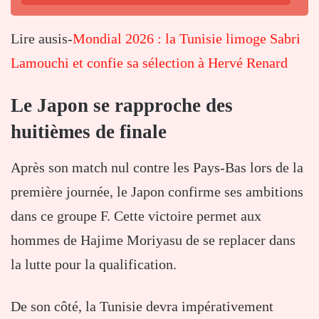
Lire ausis-
Mondial 2026 : la Tunisie limoge Sabri
Lamouchi et confie sa sélection à Hervé Renard
Le Japon se rapproche des
huitièmes de finale
Après son match nul contre les Pays-Bas lors de la
première journée, le Japon confirme ses ambitions
dans ce groupe F. Cette victoire permet aux
hommes de Hajime Moriyasu de se replacer dans
la lutte pour la qualification.
De son côté, la Tunisie devra impérativement