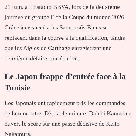
21 juin, à l’Estadio BBVA, lors de la deuxième
journée du groupe F de la Coupe du monde 2026.
Grâce à ce succès, les Samouraïs Bleus se
replacent dans la course à la qualification, tandis
que les Aigles de Carthage enregistrent une
deuxième défaite consécutive.
Le Japon frappe d’entrée face à la
Tunisie
Les Japonais ont rapidement pris les commandes
de la rencontre. Dès la 4e minute, Daichi Kamada a
ouvert le score sur une passe décisive de Keito
Nakamura.