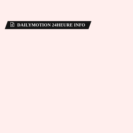
DAILYMOTION 24HEURE INFO