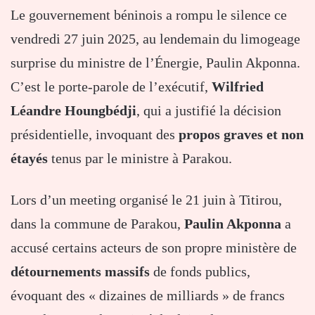
Le gouvernement béninois a rompu le silence ce
vendredi 27 juin 2025, au lendemain du limogeage
surprise du ministre de l’Énergie, Paulin Akponna.
C’est le porte-parole de l’exécutif,
Wilfried
Léandre Houngbédji
, qui a justifié la décision
présidentielle, invoquant des
propos graves et non
étayés
tenus par le ministre à Parakou.
Lors d’un meeting organisé le 21 juin à Titirou,
dans la commune de Parakou,
Paulin Akponna
a
accusé certains acteurs de son propre ministère de
détournements massifs
de fonds publics,
évoquant des « dizaines de milliards » de francs