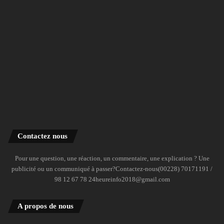
Contactez nous
Pour une question, une réaction, un commentaire, une explication ? Une
publicité ou un communiqué à passer?Contactez-nous(00228) 70171191 /
98 12 67 78 24heureinfo2018@gmail.com
A propos de nous