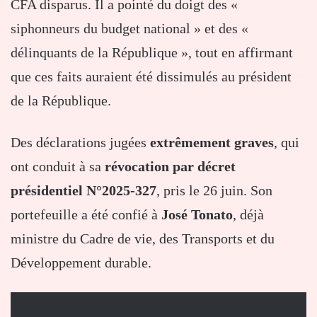
CFA disparus. Il a pointé du doigt des «
siphonneurs du budget national » et des «
délinquants de la République », tout en affirmant
que ces faits auraient été dissimulés au président
de la République.
Des déclarations jugées
extrêmement graves
, qui
ont conduit à sa
révocation par décret
présidentiel N°2025-327
, pris le 26 juin. Son
portefeuille a été confié à
José Tonato
, déjà
ministre du Cadre de vie, des Transports et du
Développement durable.