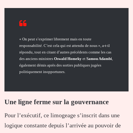
« On peut s’exprimer librement mais en toute
responsabilité. C’est cela qui est attendu de nous », a-t-il
répondu, tout en citant d’autres précédents comme les cas
des anciens ministres
Oswald Homeky
et
Samou Adambi
,
également démis après des sorties publiques jugées
politiquement inopportunes.
Une ligne ferme sur la gouvernance
Pour l’exécutif, ce limogeage s’inscrit dans une
logique constante depuis l’arrivée au pouvoir de