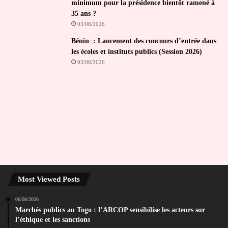
minimum pour la présidence bientôt ramené à
35 ans ?
03/08/2026
Bénin : Lancement des concours d’entrée dans
les écoles et instituts publics (Session 2026)
03/08/2026
Most Viewed Posts
06/08/2026
Marchés publics au Togo : l’ARCOP sensibilise les acteurs sur
l’éthique et les sanctions