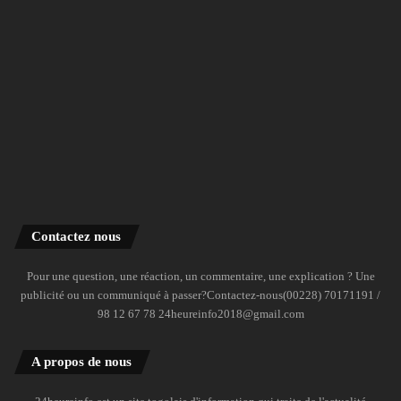
Contactez nous
Pour une question, une réaction, un commentaire, une explication ? Une
publicité ou un communiqué à passer?Contactez-nous(00228) 70171191 /
98 12 67 78 24heureinfo2018@gmail.com
A propos de nous