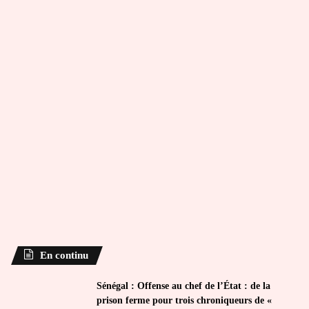
En continu
Sénégal : Offense au chef de l’État : de la
prison ferme pour trois chroniqueurs de «