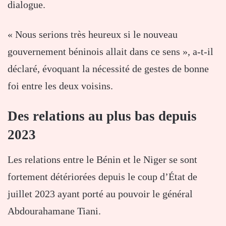
dialogue.
« Nous serions très heureux si le nouveau
gouvernement béninois allait dans ce sens », a-t-il
déclaré, évoquant la nécessité de gestes de bonne
foi entre les deux voisins.
Des relations au plus bas depuis
2023
Les relations entre le
Bénin
et le
Niger
se sont
fortement détériorées depuis le coup d’État de
juillet 2023 ayant porté au pouvoir le général
Abdourahamane Tiani
.