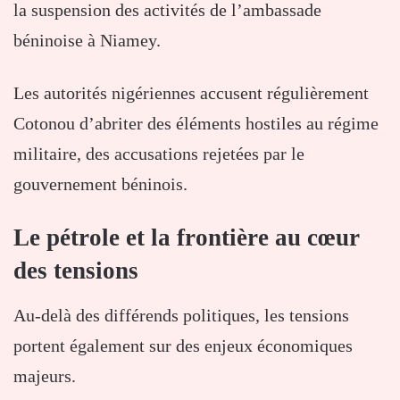
la suspension des activités de l’ambassade
béninoise à Niamey.
Les autorités nigériennes accusent régulièrement
Cotonou d’abriter des éléments hostiles au régime
militaire, des accusations rejetées par le
gouvernement béninois.
Le pétrole et la frontière au cœur
des tensions
Au-delà des différends politiques, les tensions
portent également sur des enjeux économiques
majeurs.