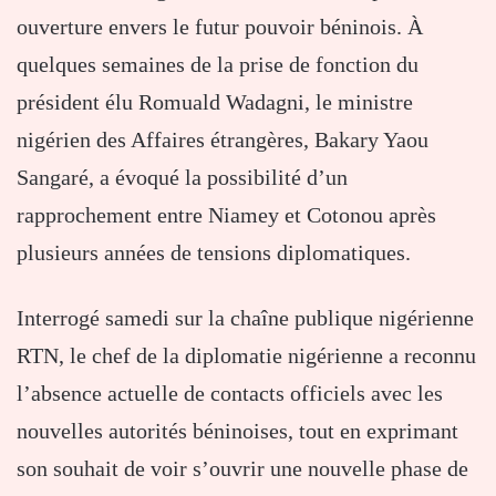
ouverture envers le futur pouvoir béninois. À
quelques semaines de la prise de fonction du
président élu
Romuald Wadagni
, le ministre
nigérien des Affaires étrangères,
Bakary Yaou
Sangaré
, a évoqué la possibilité d’un
rapprochement entre Niamey et Cotonou après
plusieurs années de tensions diplomatiques.
Interrogé samedi sur la chaîne publique nigérienne
RTN, le chef de la diplomatie nigérienne a reconnu
l’absence actuelle de contacts officiels avec les
nouvelles autorités béninoises, tout en exprimant
son souhait de voir s’ouvrir une nouvelle phase de