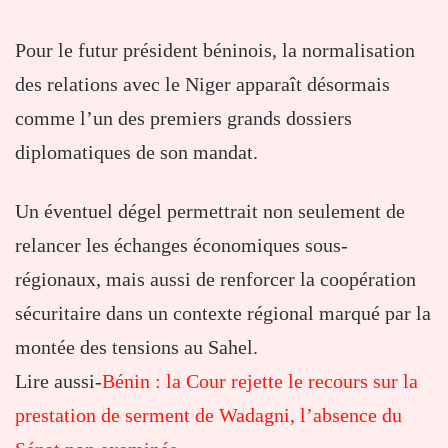
Pour le futur président béninois, la normalisation
des relations avec le
Niger
apparaît désormais
comme l’un des premiers grands dossiers
diplomatiques de son mandat.
Un éventuel dégel permettrait non seulement de
relancer les échanges économiques sous-
régionaux, mais aussi de renforcer la coopération
sécuritaire dans un contexte régional marqué par la
montée des tensions au Sahel.
Lire aussi-
Bénin : la Cour rejette le recours sur la
prestation de serment de Wadagni, l’absence du