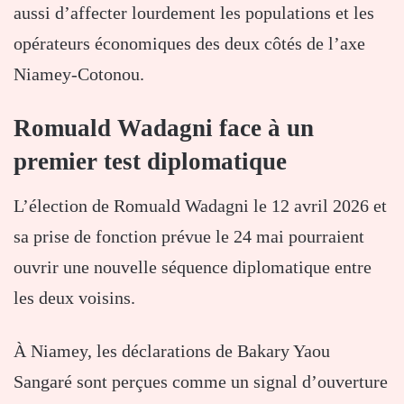
aussi d’affecter lourdement les populations et les
opérateurs économiques des deux côtés de l’axe
Niamey-Cotonou.
Romuald Wadagni face à un
premier test diplomatique
L’élection de
Romuald Wadagni
le 12 avril 2026 et
sa prise de fonction prévue le 24 mai pourraient
ouvrir une nouvelle séquence diplomatique entre
les deux voisins.
À Niamey, les déclarations de
Bakary Yaou
Sangaré
sont perçues comme un signal d’ouverture