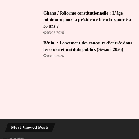
Ghana / Réforme constitutionnelle : L’âge
minimum pour la présidence bientôt ramené à
35 ans ?
03/08/2026
Bénin : Lancement des concours d’entrée dans
les écoles et instituts publics (Session 2026)
03/08/2026
Most Viewed Posts