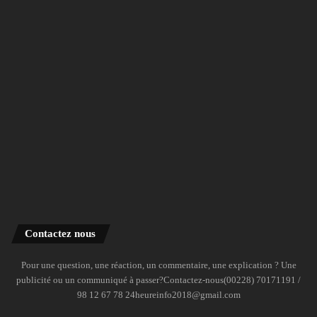
Contactez nous
Pour une question, une réaction, un commentaire, une explication ? Une
publicité ou un communiqué à passer?Contactez-nous(00228) 70171191 /
98 12 67 78 24heureinfo2018@gmail.com