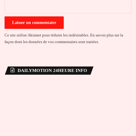
*
Ce site utilise Akismet pour réduire les indésirables.
En savoir plus sur la
façon dont les données de vos commentaires sont traitées
.
DAILYMOTION 24HEURE INFO