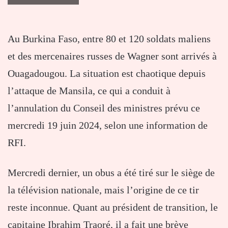
Au Burkina Faso, entre 80 et 120 soldats maliens
et des mercenaires russes de Wagner sont arrivés à
Ouagadougou. La situation est chaotique depuis
l’attaque de Mansila, ce qui a conduit à
l’annulation du Conseil des ministres prévu ce
mercredi 19 juin 2024, selon une information de
RFI.
Mercredi dernier, un obus a été tiré sur le siège de
la télévision nationale, mais l’origine de ce tir
reste inconnue. Quant au président de transition, le
capitaine Ibrahim Traoré, il a fait une brève