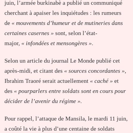
juin, l’armée burkinabè a publié un communiqué
cherchant à apaiser les inquiétudes : les rumeurs
de
« mouvements d’humeur et de mutineries dans
certaines casernes »
sont, selon l’état-
major,
« infondées et mensongères »
.
Selon un article du journal Le Monde publié cet
après-midi, et citant des
« sources concordantes »
,
Ibrahim Traoré serait actuellement
« caché »
et
des
« pourparlers entre soldats sont en cours pour
décider de l’avenir du régime ».
Pour rappel, l’attaque de Mansila, le mardi 11 juin,
a coûté la vie à plus d’une centaine de soldats