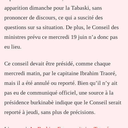
apparition dimanche pour la Tabaski, sans
prononcer de discours, ce qui a suscité des
questions sur sa situation. De plus, le Conseil des
ministres prévu ce mercredi 19 juin n’a donc pas
eu lieu.
Ce conseil devait être présidé, comme chaque
mercredi matin, par le capitaine Ibrahim Traoré,
mais il a été annulé ou reporté. Bien qu’il n’y ait
pas eu de communiqué officiel, une source à la
présidence burkinabè indique que le Conseil serait
reporté à jeudi, sans plus de précisions.