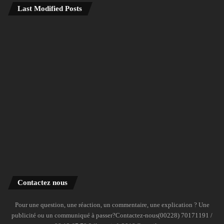
Last Modified Posts
Contactez nous
Pour une question, une réaction, un commentaire, une explication ? Une
publicité ou un communiqué à passer?Contactez-nous(00228) 70171191 /