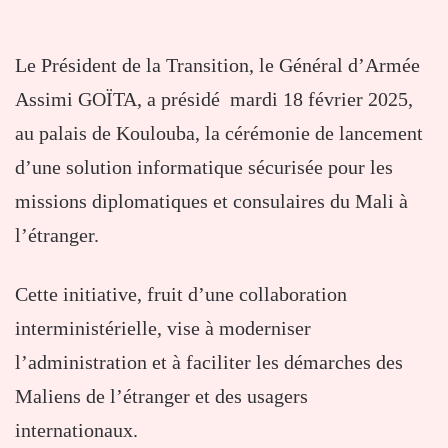
Le Président de la Transition, le Général d’Armée
Assimi GOÏTA, a présidé mardi 18 février 2025,
au palais de Koulouba, la cérémonie de lancement
d’une solution informatique sécurisée pour les
missions diplomatiques et consulaires du Mali à
l’étranger.
Cette initiative, fruit d’une collaboration
interministérielle, vise à moderniser
l’administration et à faciliter les démarches des
Maliens de l’étranger et des usagers
internationaux.