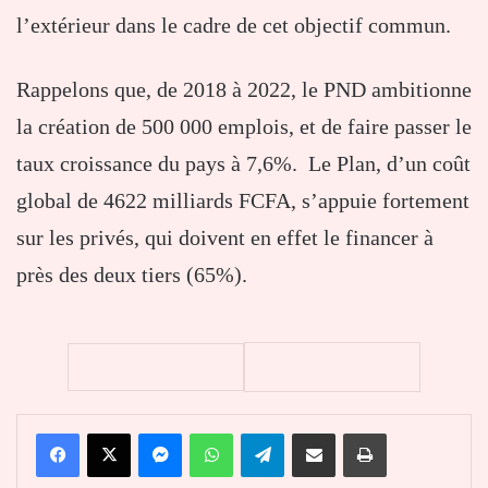
l’extérieur dans le cadre de cet objectif commun.
Rappelons que, de 2018 à 2022, le PND ambitionne
la création de 500 000 emplois, et de faire passer le
taux croissance du pays à 7,6%. Le Plan, d’un coût
global de 4622 milliards FCFA, s’appuie fortement
sur les privés, qui doivent en effet le financer à
près des deux tiers (65%).
Facebook
X
Messenger
WhatsApp
Telegram
Partager par email
Imprimer