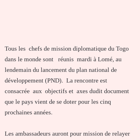
Tous les chefs de mission diplomatique du Togo
dans le monde sont réunis mardi à Lomé, au
lendemain du lancement du plan national de
développement (PND). La rencontre est
consacrée aux objectifs et axes dudit document
que le pays vient de se doter pour les cinq
prochaines années.
Les ambassadeurs auront pour mission de relayer