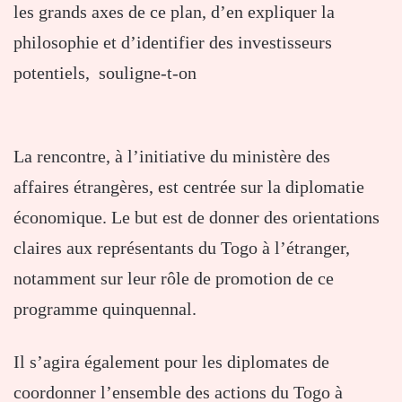
les grands axes de ce plan, d’en expliquer la
philosophie et d’identifier des investisseurs
potentiels, souligne-t-on
La rencontre, à l’initiative du ministère des
affaires étrangères, est centrée sur la diplomatie
économique. Le but est de donner des orientations
claires aux représentants du Togo à l’étranger,
notamment sur leur rôle de promotion de ce
programme quinquennal.
Il s’agira également pour les diplomates de
coordonner l’ensemble des actions du Togo à