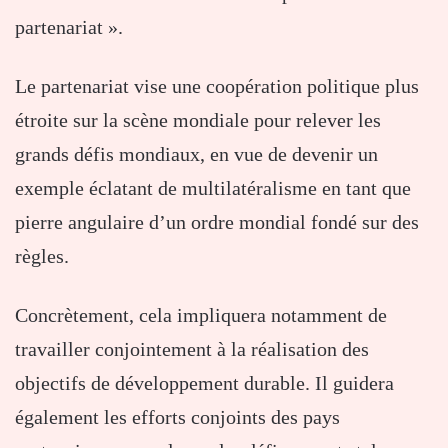
partenariat ».
Le partenariat vise une coopération politique plus
étroite sur la scène mondiale pour relever les
grands défis mondiaux, en vue de devenir un
exemple éclatant de multilatéralisme en tant que
pierre angulaire d’un ordre mondial fondé sur des
règles.
Concrètement, cela impliquera notamment de
travailler conjointement à la réalisation des
objectifs de développement durable. Il guidera
également les efforts conjoints des pays