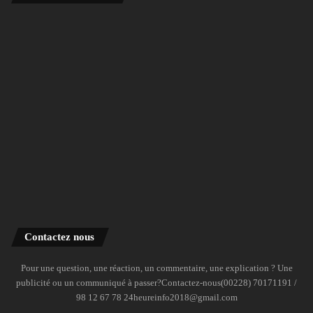
Contactez nous
Pour une question, une réaction, un commentaire, une explication ? Une
publicité ou un communiqué à passer?Contactez-nous(00228) 70171191 /
98 12 67 78 24heureinfo2018@gmail.com