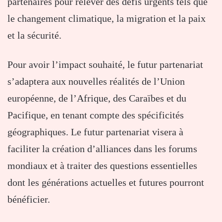
partenaires pour relever des défis urgents tels que
le changement climatique, la migration et la paix
et la sécurité.
Pour avoir l’impact souhaité, le futur partenariat
s’adaptera aux nouvelles réalités de l’Union
européenne, de l’Afrique, des Caraïbes et du
Pacifique, en tenant compte des spécificités
géographiques. Le futur partenariat visera à
faciliter la création d’alliances dans les forums
mondiaux et à traiter des questions essentielles
dont les générations actuelles et futures pourront
bénéficier.