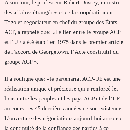
À son tour, le professeur Robert Dussey, ministre
des affaires étrangères et de la coopération du
Togo et négociateur en chef du groupe des États
ACP, a rappelé que: «Le lien entre le groupe ACP
et l’UE a été établi en 1975 dans le premier article
de l’accord de Georgetown. l’Acte constitutif du
groupe ACP ».
Il a souligné que: «le partenariat ACP-UE est une
réalisation unique et précieuse qui a renforcé les
liens entre les peuples et les pays ACP et de l’UE
au cours des 45 dernières années de son existence.
L’ouverture des négociations aujourd’hui annonce
la continuité de la confiance des parties à ce