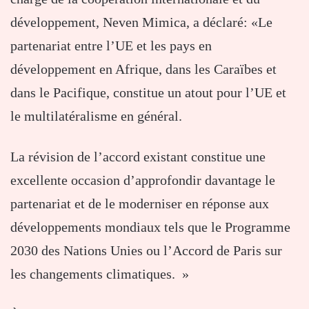
développement, Neven Mimica, a déclaré: «Le
partenariat entre l’UE et les pays en
développement en Afrique, dans les Caraïbes et
dans le Pacifique, constitue un atout pour l’UE et
le multilatéralisme en général.
La révision de l’accord existant constitue une
excellente occasion d’approfondir davantage le
partenariat et de le moderniser en réponse aux
développements mondiaux tels que le Programme
2030 des Nations Unies ou l’Accord de Paris sur
les changements climatiques. »