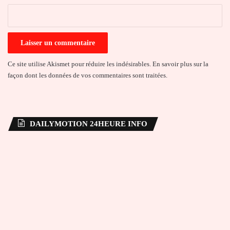
*
Ce site utilise Akismet pour réduire les indésirables.
En savoir plus sur la
façon dont les données de vos commentaires sont traitées
.
DAILYMOTION 24HEURE INFO