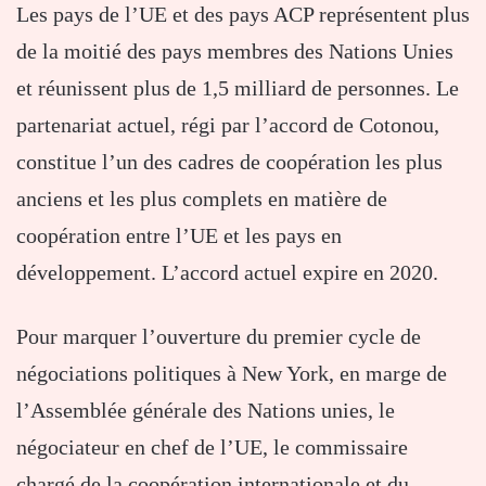
Les pays de l’UE et des pays ACP représentent plus
de la moitié des pays membres des Nations Unies
et réunissent plus de 1,5 milliard de personnes. Le
partenariat actuel, régi par l’accord de Cotonou,
constitue l’un des cadres de coopération les plus
anciens et les plus complets en matière de
coopération entre l’UE et les pays en
développement. L’accord actuel expire en 2020.
Pour marquer l’ouverture du premier cycle de
négociations politiques à New York, en marge de
l’Assemblée générale des Nations unies, le
négociateur en chef de l’UE, le commissaire
chargé de la coopération internationale et du