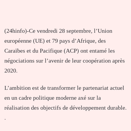
(24hinfo)-Ce vendredi 28 septembre, l’Union
européenne (UE) et 79 pays d’Afrique, des
Caraïbes et du Pacifique (ACP) ont entamé les
négociations sur l’avenir de leur coopération après
2020.
L’ambition est de transformer le partenariat actuel
en un cadre politique moderne axé sur la
réalisation des objectifs de développement durable.
.