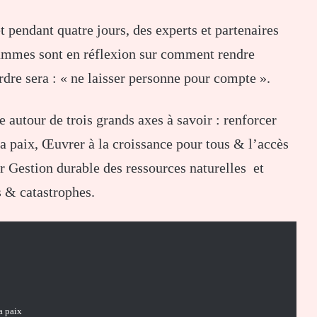
pendant quatre jours, des experts et partenaires
ammes sont en réflexion sur comment rendre
dre sera : « ne laisser personne pour compte ».
autour de trois grands axes à savoir : renforcer
la paix, Œuvrer à la croissance pour tous & l’accès
r Gestion durable des ressources naturelles et
 & catastrophes.
a paix