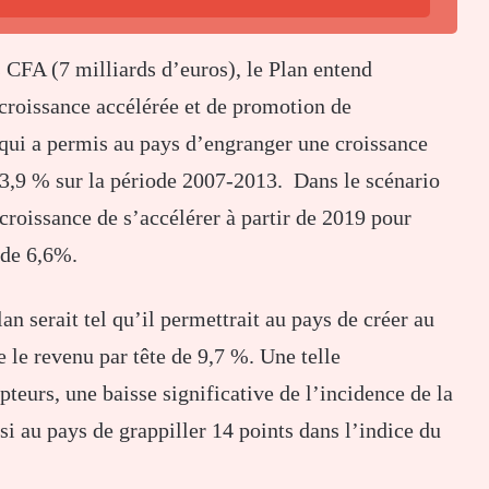
 CFA (7 milliards d’euros), le Plan entend
e croissance accélérée et de promotion de
qui a permis au pays d’engranger une croissance
,9 % sur la période 2007-2013. Dans le scénario
croissance de s’accélérer à partir de 2019 pour
 de 6,6%.
an serait tel qu’il permettrait au pays de créer au
 le revenu par tête de 9,7 %. Une telle
teurs, une baisse significative de l’incidence de la
i au pays de grappiller 14 points dans l’indice du