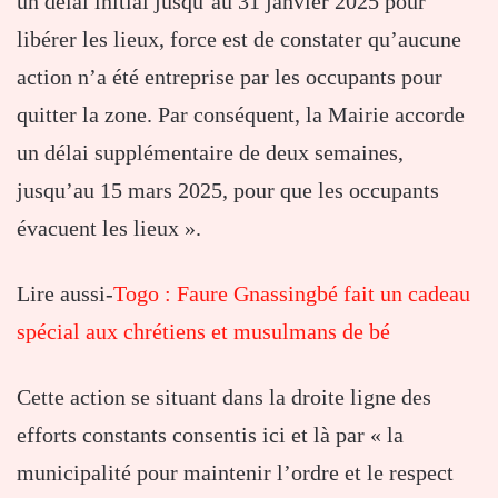
un délai initial jusqu’au 31 janvier 2025 pour
libérer les lieux, force est de constater qu’aucune
action n’a été entreprise par les occupants pour
quitter la zone. Par conséquent, la Mairie accorde
un délai supplémentaire de deux semaines,
jusqu’au 15 mars 2025, pour que les occupants
évacuent les lieux ».
Lire aussi-
Togo : Faure Gnassingbé fait un cadeau
spécial aux chrétiens et musulmans de bé
Cette action se situant dans la droite ligne des
efforts constants consentis ici et là par « la
municipalité pour maintenir l’ordre et le respect