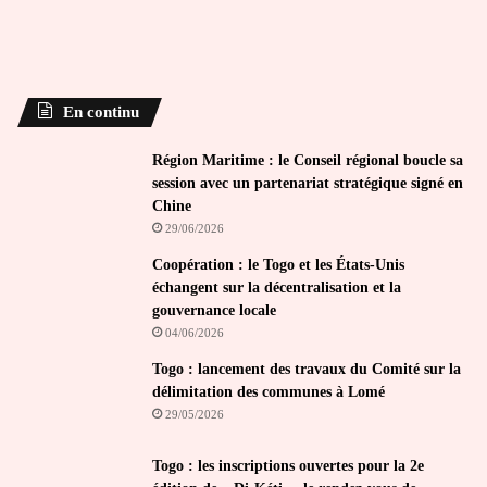
En continu
Région Maritime : le Conseil régional boucle sa
session avec un partenariat stratégique signé en
Chine
29/06/2026
Coopération : le Togo et les États-Unis
échangent sur la décentralisation et la
gouvernance locale
04/06/2026
Togo : lancement des travaux du Comité sur la
délimitation des communes à Lomé
29/05/2026
Togo : les inscriptions ouvertes pour la 2e