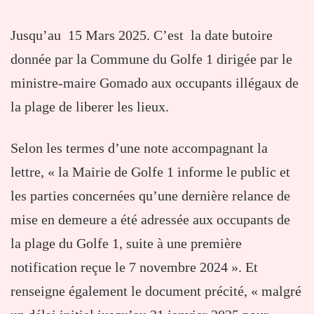
Jusqu’au 15 Mars 2025. C’est la date butoire
donnée par la Commune du Golfe 1 dirigée par le
ministre-maire Gomado aux occupants illégaux de
la plage de liberer les lieux.
Selon les termes d’une note accompagnant la
lettre, « la Mairie de Golfe 1 informe le public et
les parties concernées qu’une dernière relance de
mise en demeure a été adressée aux occupants de
la plage du Golfe 1, suite à une première
notification reçue le 7 novembre 2024 ». Et
renseigne également le document précité, « malgré