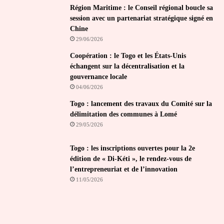
Région Maritime : le Conseil régional boucle sa
session avec un partenariat stratégique signé en
Chine
29/06/2026
Coopération : le Togo et les États-Unis
échangent sur la décentralisation et la
gouvernance locale
04/06/2026
Togo : lancement des travaux du Comité sur la
délimitation des communes à Lomé
29/05/2026
Togo : les inscriptions ouvertes pour la 2e
édition de « Di-Kéti », le rendez-vous de
l’entrepreneuriat et de l’innovation
11/05/2026