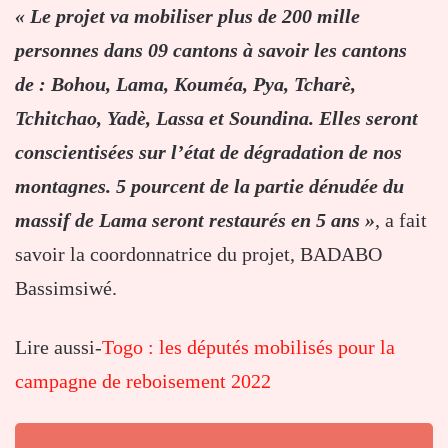
« Le projet va mobiliser plus de 200 mille
personnes dans 09 cantons à savoir les cantons
de : Bohou, Lama, Kouméa, Pya, Tcharè,
Tchitchao, Yadè, Lassa et Soundina. Elles seront
conscientisées sur l’état de dégradation de nos
montagnes. 5 pourcent de la partie dénudée du
massif de Lama seront restaurés en 5 ans »
, a fait
savoir la coordonnatrice du projet, BADABO
Bassimsiwé.
Lire aussi-
Togo : les députés mobilisés pour la
campagne de reboisement 2022