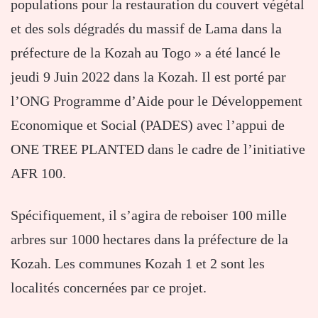
populations pour la restauration du couvert végétal
et des sols dégradés du massif de Lama dans la
préfecture de la Kozah au Togo » a été lancé le
jeudi 9 Juin 2022 dans la Kozah. Il est porté par
l’ONG Programme d’Aide pour le Développement
Economique et Social (PADES) avec l’appui de
ONE TREE PLANTED dans le cadre de l’initiative
AFR 100.
Spécifiquement, il s’agira de reboiser 100 mille
arbres sur 1000 hectares dans la préfecture de la
Kozah. Les communes Kozah 1 et 2 sont les
localités concernées par ce projet.