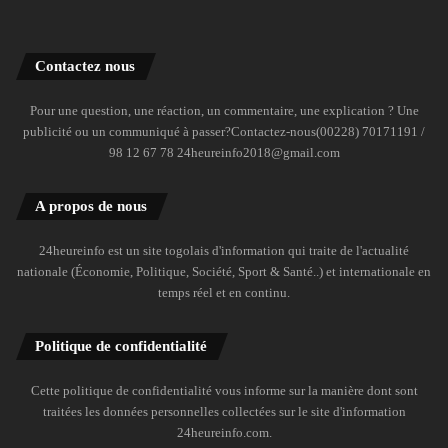
Contactez nous
Pour une question, une réaction, un commentaire, une explication ? Une
publicité ou un communiqué à passer?Contactez-nous(00228) 70171191 /
98 12 67 78 24heureinfo2018@gmail.com
A propos de nous
24heureinfo est un site togolais d'information qui traite de l'actualité
nationale (Économie, Politique, Société, Sport & Santé..) et internationale en
temps réel et en continu.
Politique de confidentialité
Cette politique de confidentialité vous informe sur la manière dont sont
traitées les données personnelles collectées sur le site d'information
24heureinfo.com.