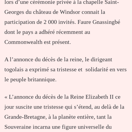
lors d’une cérémonie privée à la chapelle Saint-
Georges du château de Windsor connait la
participation de 2 000 invités. Faure Gnassingbé
dont le pays a adhéré récemment au
Commonwealth est présent.
A l’annonce du décès de la reine, le dirigeant
togolais a exprimé sa tristesse et solidarité en vers
le peuple britannique.
« L’annonce du décès de la Reine Elizabeth II ce
jour suscite une tristesse qui s’étend, au delà de la
Grande-Bretagne, à la planète entière, tant la
Souveraine incarna une figure universelle du